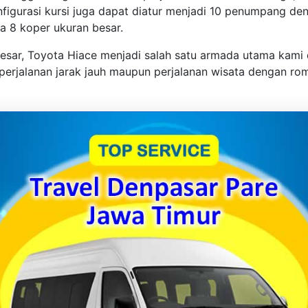
figurasi kursi juga dapat diatur menjadi 10 penumpang deng
 8 koper ukuran besar.
sar, Toyota Hiace menjadi salah satu armada utama kami 
perjalanan jarak jauh maupun perjalanan wisata dengan r