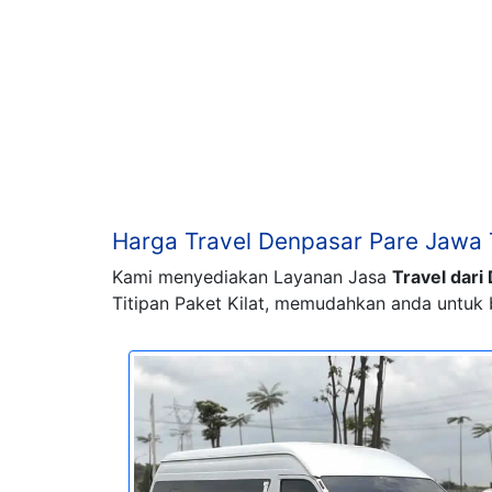
Harga Travel Denpasar Pare Jawa 
Kami menyediakan Layanan Jasa
Travel dari
Titipan Paket Kilat, memudahkan anda untuk 