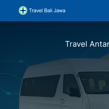
Travel Antar