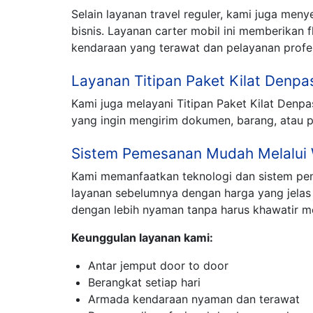
Selain layanan travel reguler, kami juga men
bisnis. Layanan carter mobil ini memberikan
kendaraan yang terawat dan pelayanan profesi
Layanan Titipan Paket Kilat Denpa
Kami juga melayani Titipan Paket Kilat Denp
yang ingin mengirim dokumen, barang, atau p
Sistem Pemesanan Mudah Melalui
Kami memanfaatkan teknologi dan sistem p
layanan sebelumnya dengan harga yang jela
dengan lebih nyaman tanpa harus khawatir me
Keunggulan layanan kami:
Antar jemput door to door
Berangkat setiap hari
Armada kendaraan nyaman dan terawat