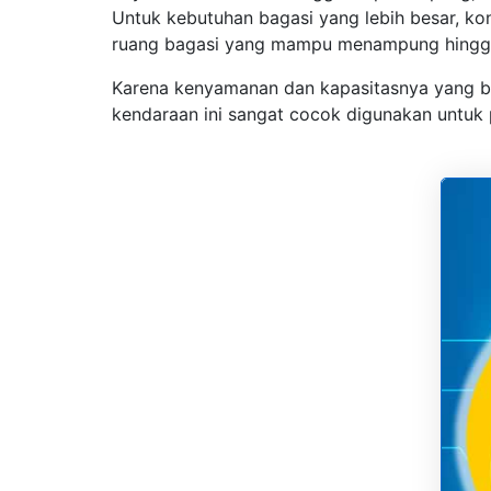
Untuk kebutuhan bagasi yang lebih besar, kon
ruang bagasi yang mampu menampung hingga
Karena kenyamanan dan kapasitasnya yang be
kendaraan ini sangat cocok digunakan untuk 