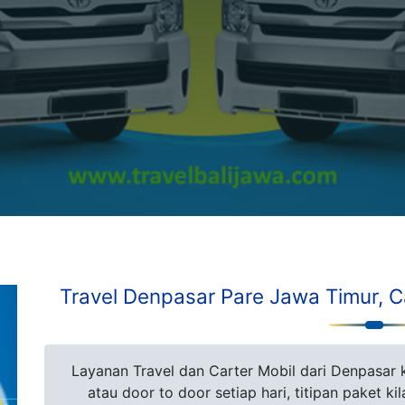
Travel Denpasar Pare Jawa Timur, Car
Layanan Travel dan Carter Mobil dari Denpasar 
atau door to door setiap hari, titipan paket k