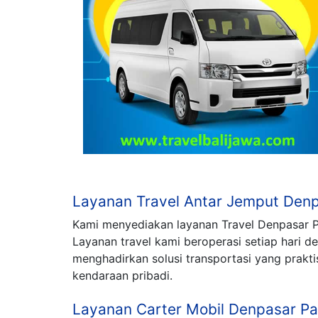
Layanan Travel Antar Jemput Den
Kami menyediakan layanan Travel Denpasar Pa
Layanan travel kami beroperasi setiap hari
menghadirkan solusi transportasi yang prakt
kendaraan pribadi.
Layanan Carter Mobil Denpasar Pa