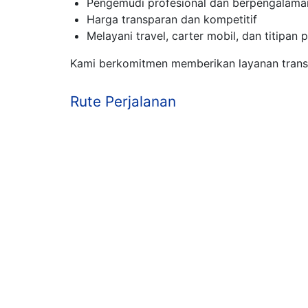
Pengemudi profesional dan berpengalama
Harga transparan dan kompetitif
Melayani travel, carter mobil, dan titipan p
Kami berkomitmen memberikan layanan transpo
Rute Perjalanan