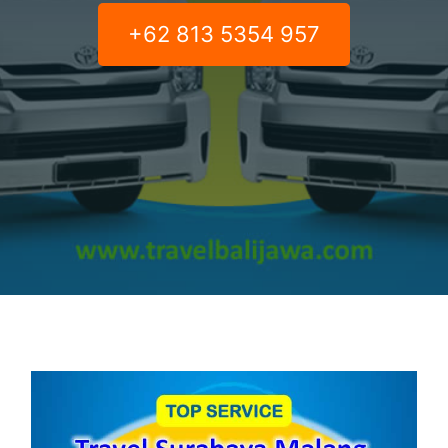
+62 813 5354 957