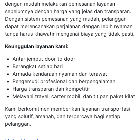
dengan mudah melakukan pemesanan layanan
sebelumnya dengan harga yang jelas dan transparan.
Dengan sistem pemesanan yang mudah, pelanggan
dapat merencanakan perjalanan dengan lebih nyaman
tanpa harus khawatir mengenai biaya yang tidak pasti.
Keunggulan layanan kami:
Antar jemput door to door
Berangkat setiap hari
Armada kendaraan nyaman dan terawat
Pengemudi profesional dan berpengalaman
Harga transparan dan kompetitif
Melayani travel, carter mobil, dan titipan paket kilat
Kami berkomitmen memberikan layanan transportasi
yang solutif, amanah, dan terpercaya bagi setiap
pelanggan.