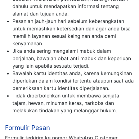
dahulu untuk mendapatkan informasi tentang
alamat dan tujuan anda.
Pesanlah jauh-jauh hari sebelum keberangkatan
untuk memastikan ketersedian dan agar anda bisa
memilih layanan sesuai keinginan anda demi
kenyamanan.
Jika anda sering mengalami mabuk dalam
perjalnan, bawalah obat anti mabuk dan keperluan
yang lain apabila sesuatu terjadi.
Bawalah kartu identitas anda, karena kemungkinan
diperlukan dalam kondisi tertentu ataupun saat ada
pemeriksaan kartu identitas diperjalanan.
Tidak diperbolehkan untuk membawa senjata
tajam, hewan, minuman keras, narkoba dan
melakukan tindakan yang melanggar hukum.
Formulir Pesan
Formulir terkirim ke nomor WhatsApp Customer