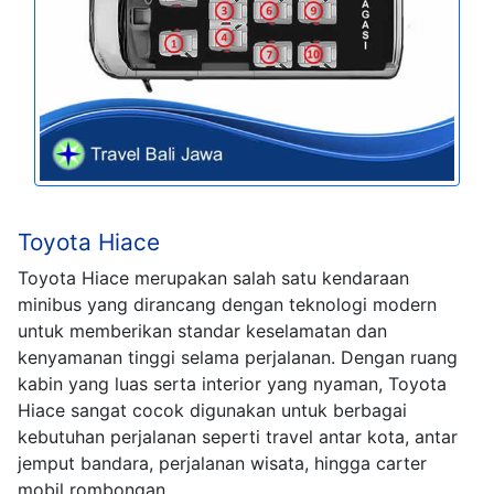
Toyota Hiace
Toyota Hiace merupakan salah satu kendaraan
minibus yang dirancang dengan teknologi modern
untuk memberikan standar keselamatan dan
kenyamanan tinggi selama perjalanan. Dengan ruang
kabin yang luas serta interior yang nyaman, Toyota
Hiace sangat cocok digunakan untuk berbagai
kebutuhan perjalanan seperti travel antar kota, antar
jemput bandara, perjalanan wisata, hingga carter
mobil rombongan.