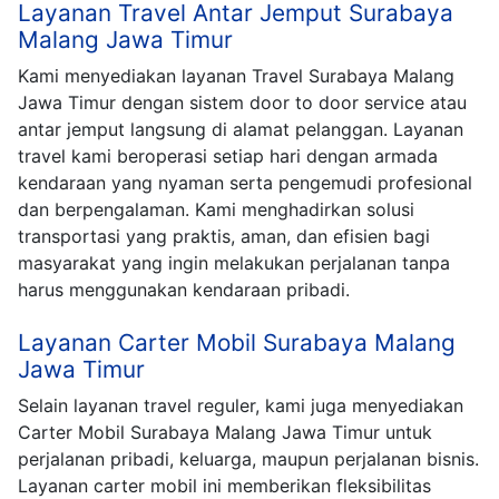
Layanan Travel Antar Jemput Surabaya
Malang Jawa Timur
Kami menyediakan layanan Travel Surabaya Malang
Jawa Timur dengan sistem door to door service atau
antar jemput langsung di alamat pelanggan. Layanan
travel kami beroperasi setiap hari dengan armada
kendaraan yang nyaman serta pengemudi profesional
dan berpengalaman. Kami menghadirkan solusi
transportasi yang praktis, aman, dan efisien bagi
masyarakat yang ingin melakukan perjalanan tanpa
harus menggunakan kendaraan pribadi.
Layanan Carter Mobil Surabaya Malang
Jawa Timur
Selain layanan travel reguler, kami juga menyediakan
Carter Mobil Surabaya Malang Jawa Timur untuk
perjalanan pribadi, keluarga, maupun perjalanan bisnis.
Layanan carter mobil ini memberikan fleksibilitas