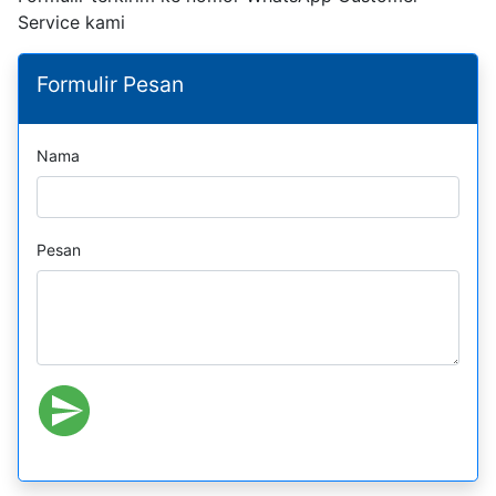
Service kami
Formulir Pesan
Nama
Pesan