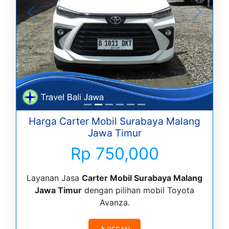
Harga Carter Mobil Surabaya Malang
Jawa Timur
Rp 750,000
Layanan Jasa
Carter Mobil Surabaya Malang
Jawa Timur
dengan pilihan mobil Toyota
Avanza.