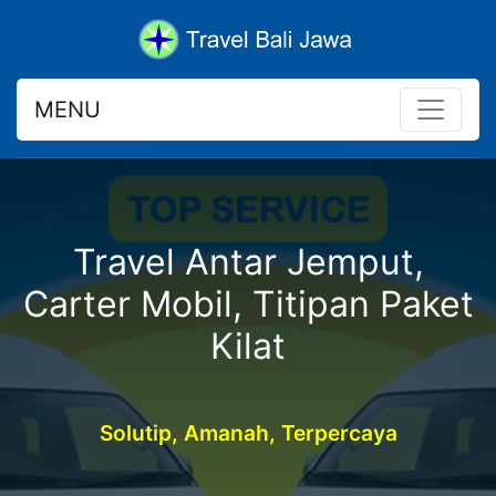
MENU
Travel Antar Jemput,
Carter Mobil, Titipan Paket
Kilat
Solutip, Amanah, Terpercaya