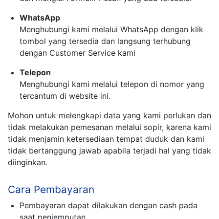
WhatsApp
Menghubungi kami melalui WhatsApp dengan klik
tombol yang tersedia dan langsung terhubung
dengan Customer Service kami
Telepon
Menghubungi kami melalui telepon di nomor yang
tercantum di website ini.
Mohon untuk melengkapi data yang kami perlukan dan
tidak melakukan pemesanan melalui sopir, karena kami
tidak menjamin ketersediaan tempat duduk dan kami
tidak bertanggung jawab apabila terjadi hal yang tidak
diinginkan.
Cara Pembayaran
Pembayaran dapat dilakukan dengan cash pada
saat penjemputan