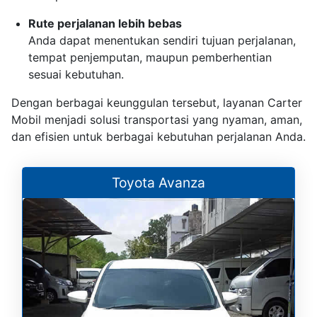
Rute perjalanan lebih bebas
Anda dapat menentukan sendiri tujuan perjalanan,
tempat penjemputan, maupun pemberhentian
sesuai kebutuhan.
Dengan berbagai keunggulan tersebut, layanan Carter
Mobil menjadi solusi transportasi yang nyaman, aman,
dan efisien untuk berbagai kebutuhan perjalanan Anda.
Toyota Avanza