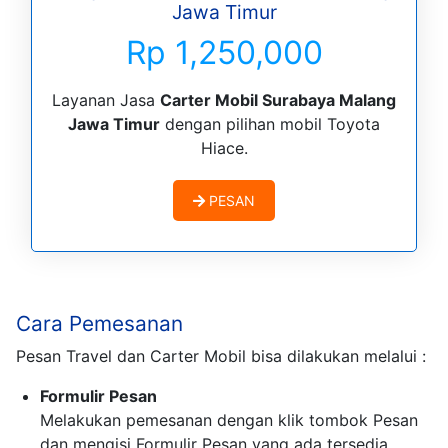
Jawa Timur
Rp 1,250,000
Layanan Jasa
Carter Mobil Surabaya Malang
Jawa Timur
dengan pilihan mobil Toyota
Hiace.
PESAN
Cara Pemesanan
Pesan Travel dan Carter Mobil bisa dilakukan melalui :
Formulir Pesan
Melakukan pemesanan dengan klik tombok Pesan
dan mengisi Formulir Pesan yang ada tersedia.