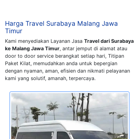
Harga Travel Surabaya Malang Jawa
Timur
Kami menyediakan Layanan Jasa
Travel dari Surabaya
ke Malang Jawa Timur
, antar jemput di alamat atau
door to door service berangkat setiap hari, Titipan
Paket Kilat, memudahkan anda untuk bepergian
dengan nyaman, aman, efisien dan nikmati pelayanan
kami yang solutif, amanah, terpercaya.