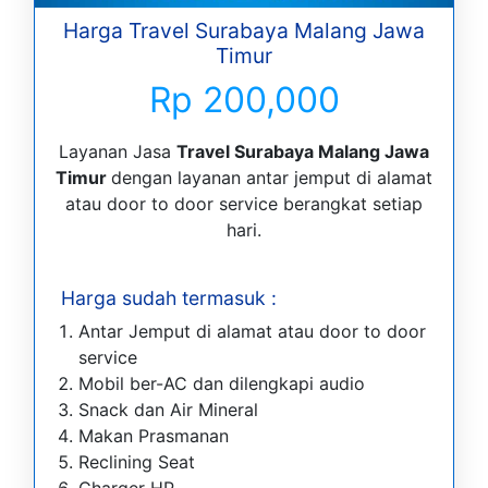
Harga Travel Surabaya Malang Jawa
Timur
Rp 200,000
Layanan Jasa
Travel Surabaya Malang Jawa
Timur
dengan layanan antar jemput di alamat
atau door to door service berangkat setiap
hari.
Harga sudah termasuk :
Antar Jemput di alamat atau door to door
service
Mobil ber-AC dan dilengkapi audio
Snack dan Air Mineral
Makan Prasmanan
Reclining Seat