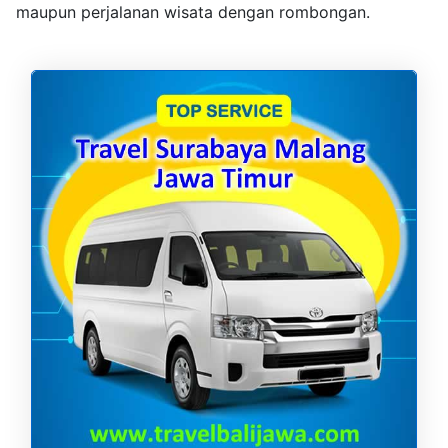
maupun perjalanan wisata dengan rombongan.