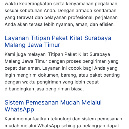
waktu keberangkatan serta kenyamanan perjalanan
sesuai kebutuhan Anda. Dengan armada kendaraan
yang terawat dan pelayanan profesional, perjalanan
Anda akan terasa lebih nyaman, aman, dan efisien.
Layanan Titipan Paket Kilat Surabaya
Malang Jawa Timur
Kami juga melayani Titipan Paket Kilat Surabaya
Malang Jawa Timur dengan proses pengiriman yang
cepat dan aman. Layanan ini cocok bagi Anda yang
ingin mengirim dokumen, barang, atau paket penting
dengan waktu pengiriman yang lebih cepat
dibandingkan jasa pengiriman biasa.
Sistem Pemesanan Mudah Melalui
WhatsApp
Kami memanfaatkan teknologi dan sistem pemesanan
mudah melalui WhatsApp sehingga pelanggan dapat