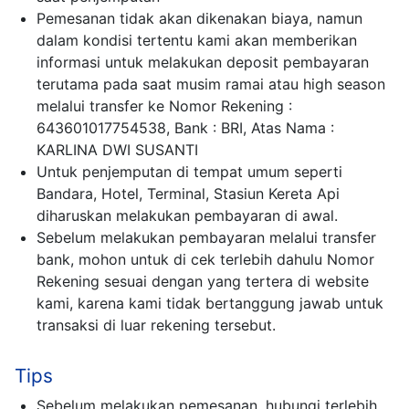
Pemesanan tidak akan dikenakan biaya, namun
dalam kondisi tertentu kami akan memberikan
informasi untuk melakukan deposit pembayaran
terutama pada saat musim ramai atau high season
melalui transfer ke Nomor Rekening :
643601017754538, Bank : BRI, Atas Nama :
KARLINA DWI SUSANTI
Untuk penjemputan di tempat umum seperti
Bandara, Hotel, Terminal, Stasiun Kereta Api
diharuskan melakukan pembayaran di awal.
Sebelum melakukan pembayaran melalui transfer
bank, mohon untuk di cek terlebih dahulu Nomor
Rekening sesuai dengan yang tertera di website
kami, karena kami tidak bertanggung jawab untuk
transaksi di luar rekening tersebut.
Tips
Sebelum melakukan pemesanan, hubungi terlebih