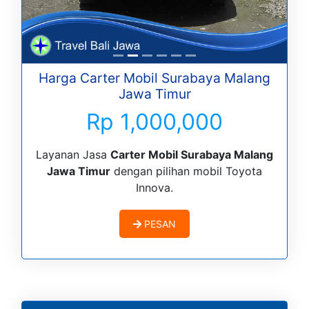
Harga Carter Mobil Surabaya Malang
Jawa Timur
Rp 1,000,000
Layanan Jasa
Carter Mobil Surabaya Malang
Jawa Timur
dengan pilihan mobil Toyota
Innova.
PESAN