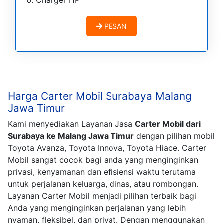
Charger HP
PESAN
Harga Carter Mobil Surabaya Malang
Jawa Timur
Kami menyediakan Layanan Jasa
Carter Mobil dari
Surabaya ke Malang Jawa Timur
dengan pilihan mobil
Toyota Avanza, Toyota Innova, Toyota Hiace. Carter
Mobil sangat cocok bagi anda yang menginginkan
privasi, kenyamanan dan efisiensi waktu terutama
untuk perjalanan keluarga, dinas, atau rombongan.
Layanan Carter Mobil menjadi pilihan terbaik bagi
Anda yang menginginkan perjalanan yang lebih
nyaman, fleksibel, dan privat. Dengan menggunakan