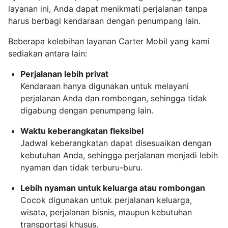
layanan ini, Anda dapat menikmati perjalanan tanpa
harus berbagi kendaraan dengan penumpang lain.
Beberapa kelebihan layanan Carter Mobil yang kami
sediakan antara lain:
Perjalanan lebih privat
Kendaraan hanya digunakan untuk melayani
perjalanan Anda dan rombongan, sehingga tidak
digabung dengan penumpang lain.
Waktu keberangkatan fleksibel
Jadwal keberangkatan dapat disesuaikan dengan
kebutuhan Anda, sehingga perjalanan menjadi lebih
nyaman dan tidak terburu-buru.
Lebih nyaman untuk keluarga atau rombongan
Cocok digunakan untuk perjalanan keluarga,
wisata, perjalanan bisnis, maupun kebutuhan
transportasi khusus.