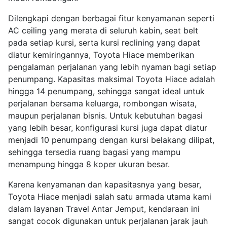
Dilengkapi dengan berbagai fitur kenyamanan seperti
AC ceiling yang merata di seluruh kabin, seat belt
pada setiap kursi, serta kursi reclining yang dapat
diatur kemiringannya, Toyota Hiace memberikan
pengalaman perjalanan yang lebih nyaman bagi setiap
penumpang. Kapasitas maksimal Toyota Hiace adalah
hingga 14 penumpang, sehingga sangat ideal untuk
perjalanan bersama keluarga, rombongan wisata,
maupun perjalanan bisnis. Untuk kebutuhan bagasi
yang lebih besar, konfigurasi kursi juga dapat diatur
menjadi 10 penumpang dengan kursi belakang dilipat,
sehingga tersedia ruang bagasi yang mampu
menampung hingga 8 koper ukuran besar.
Karena kenyamanan dan kapasitasnya yang besar,
Toyota Hiace menjadi salah satu armada utama kami
dalam layanan Travel Antar Jemput, kendaraan ini
sangat cocok digunakan untuk perjalanan jarak jauh