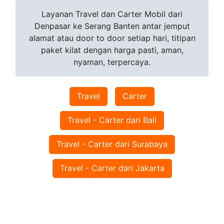
Layanan Travel dan Carter Mobil dari
Denpasar ke Serang Banten antar jemput
alamat atau door to door setiap hari, titipan
paket kilat dengan harga pasti, aman,
nyaman, terpercaya.
Travel
Carter
Travel - Carter dari Bali
Travel - Carter dari Surabaya
Travel - Carter dari Jakarta