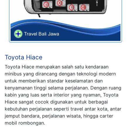
Toyota Hiace
Toyota Hiace merupakan salah satu kendaraan
minibus yang dirancang dengan teknologi modern
untuk memberikan standar keselamatan dan
kenyamanan tinggi selama perjalanan. Dengan ruang
kabin yang luas serta interior yang nyaman, Toyota
Hiace sangat cocok digunakan untuk berbagai
kebutuhan perjalanan seperti travel antar kota, antar
jemput bandara, perjalanan wisata, hingga carter
mobil rombongan.