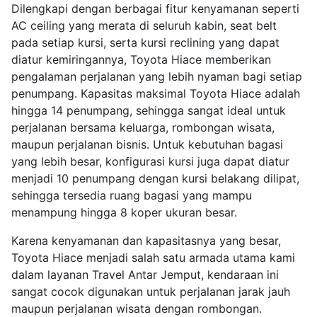
Dilengkapi dengan berbagai fitur kenyamanan seperti
AC ceiling yang merata di seluruh kabin, seat belt
pada setiap kursi, serta kursi reclining yang dapat
diatur kemiringannya, Toyota Hiace memberikan
pengalaman perjalanan yang lebih nyaman bagi setiap
penumpang. Kapasitas maksimal Toyota Hiace adalah
hingga 14 penumpang, sehingga sangat ideal untuk
perjalanan bersama keluarga, rombongan wisata,
maupun perjalanan bisnis. Untuk kebutuhan bagasi
yang lebih besar, konfigurasi kursi juga dapat diatur
menjadi 10 penumpang dengan kursi belakang dilipat,
sehingga tersedia ruang bagasi yang mampu
menampung hingga 8 koper ukuran besar.
Karena kenyamanan dan kapasitasnya yang besar,
Toyota Hiace menjadi salah satu armada utama kami
dalam layanan Travel Antar Jemput, kendaraan ini
sangat cocok digunakan untuk perjalanan jarak jauh
maupun perjalanan wisata dengan rombongan.