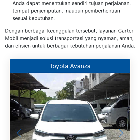
Anda dapat menentukan sendiri tujuan perjalanan,
tempat penjemputan, maupun pemberhentian
sesuai kebutuhan.
Dengan berbagai keunggulan tersebut, layanan Carter
Mobil menjadi solusi transportasi yang nyaman, aman,
dan efisien untuk berbagai kebutuhan perjalanan Anda.
Toyota Avanza