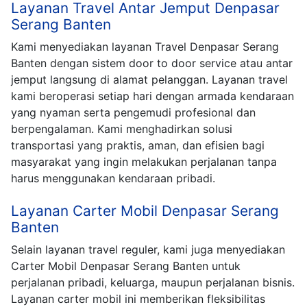
Layanan Travel Antar Jemput Denpasar
Serang Banten
Kami menyediakan layanan Travel Denpasar Serang
Banten dengan sistem door to door service atau antar
jemput langsung di alamat pelanggan. Layanan travel
kami beroperasi setiap hari dengan armada kendaraan
yang nyaman serta pengemudi profesional dan
berpengalaman. Kami menghadirkan solusi
transportasi yang praktis, aman, dan efisien bagi
masyarakat yang ingin melakukan perjalanan tanpa
harus menggunakan kendaraan pribadi.
Layanan Carter Mobil Denpasar Serang
Banten
Selain layanan travel reguler, kami juga menyediakan
Carter Mobil Denpasar Serang Banten untuk
perjalanan pribadi, keluarga, maupun perjalanan bisnis.
Layanan carter mobil ini memberikan fleksibilitas