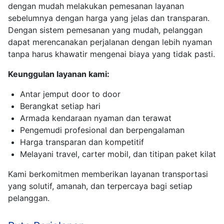
dengan mudah melakukan pemesanan layanan
sebelumnya dengan harga yang jelas dan transparan.
Dengan sistem pemesanan yang mudah, pelanggan
dapat merencanakan perjalanan dengan lebih nyaman
tanpa harus khawatir mengenai biaya yang tidak pasti.
Keunggulan layanan kami:
Antar jemput door to door
Berangkat setiap hari
Armada kendaraan nyaman dan terawat
Pengemudi profesional dan berpengalaman
Harga transparan dan kompetitif
Melayani travel, carter mobil, dan titipan paket kilat
Kami berkomitmen memberikan layanan transportasi
yang solutif, amanah, dan terpercaya bagi setiap
pelanggan.