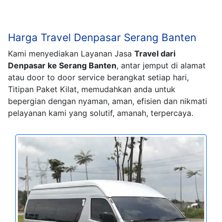
Harga Travel Denpasar Serang Banten
Kami menyediakan Layanan Jasa
Travel dari
Denpasar ke Serang Banten
, antar jemput di alamat
atau door to door service berangkat setiap hari,
Titipan Paket Kilat, memudahkan anda untuk
bepergian dengan nyaman, aman, efisien dan nikmati
pelayanan kami yang solutif, amanah, terpercaya.