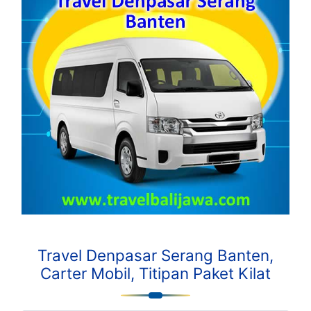
Travel Denpasar Serang Banten,
Carter Mobil, Titipan Paket Kilat