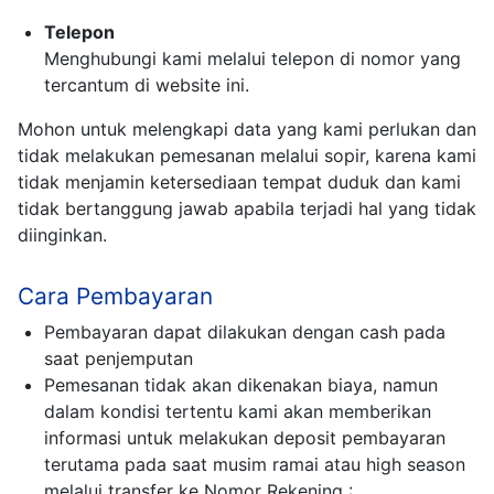
Telepon
Menghubungi kami melalui telepon di nomor yang
tercantum di website ini.
Mohon untuk melengkapi data yang kami perlukan dan
tidak melakukan pemesanan melalui sopir, karena kami
tidak menjamin ketersediaan tempat duduk dan kami
tidak bertanggung jawab apabila terjadi hal yang tidak
diinginkan.
Cara Pembayaran
Pembayaran dapat dilakukan dengan cash pada
saat penjemputan
Pemesanan tidak akan dikenakan biaya, namun
dalam kondisi tertentu kami akan memberikan
informasi untuk melakukan deposit pembayaran
terutama pada saat musim ramai atau high season
melalui transfer ke Nomor Rekening :