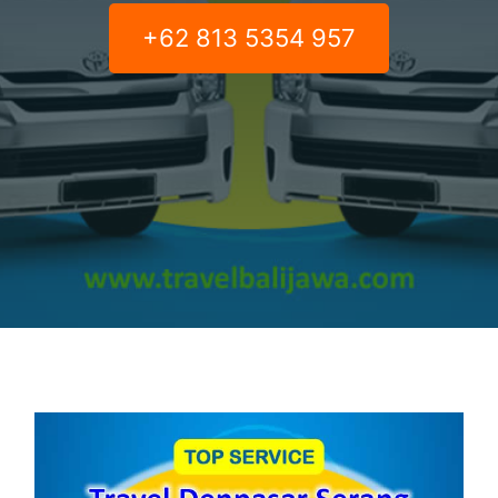
+62 813 5354 957