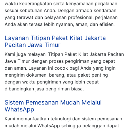
waktu keberangkatan serta kenyamanan perjalanan
sesuai kebutuhan Anda. Dengan armada kendaraan
yang terawat dan pelayanan profesional, perjalanan
Anda akan terasa lebih nyaman, aman, dan efisien.
Layanan Titipan Paket Kilat Jakarta
Pacitan Jawa Timur
Kami juga melayani Titipan Paket Kilat Jakarta Pacitan
Jawa Timur dengan proses pengiriman yang cepat
dan aman. Layanan ini cocok bagi Anda yang ingin
mengirim dokumen, barang, atau paket penting
dengan waktu pengiriman yang lebih cepat
dibandingkan jasa pengiriman biasa.
Sistem Pemesanan Mudah Melalui
WhatsApp
Kami memanfaatkan teknologi dan sistem pemesanan
mudah melalui WhatsApp sehingga pelanggan dapat