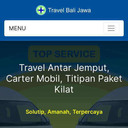
MENU
Travel Antar Jemput,
Carter Mobil, Titipan Paket
Kilat
Solutip, Amanah, Terpercaya