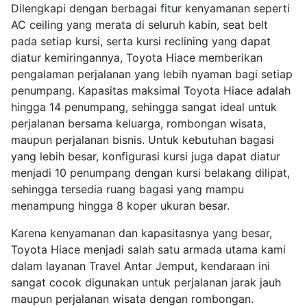
Dilengkapi dengan berbagai fitur kenyamanan seperti
AC ceiling yang merata di seluruh kabin, seat belt
pada setiap kursi, serta kursi reclining yang dapat
diatur kemiringannya, Toyota Hiace memberikan
pengalaman perjalanan yang lebih nyaman bagi setiap
penumpang. Kapasitas maksimal Toyota Hiace adalah
hingga 14 penumpang, sehingga sangat ideal untuk
perjalanan bersama keluarga, rombongan wisata,
maupun perjalanan bisnis. Untuk kebutuhan bagasi
yang lebih besar, konfigurasi kursi juga dapat diatur
menjadi 10 penumpang dengan kursi belakang dilipat,
sehingga tersedia ruang bagasi yang mampu
menampung hingga 8 koper ukuran besar.
Karena kenyamanan dan kapasitasnya yang besar,
Toyota Hiace menjadi salah satu armada utama kami
dalam layanan Travel Antar Jemput, kendaraan ini
sangat cocok digunakan untuk perjalanan jarak jauh
maupun perjalanan wisata dengan rombongan.