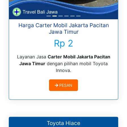
Harga Carter Mobil Jakarta Pacitan
Jawa Timur
Rp 2
Layanan Jasa
Carter Mobil Jakarta Pacitan
Jawa Timur
dengan pilihan mobil Toyota
Innova.
PESAN
Toyota Hiace