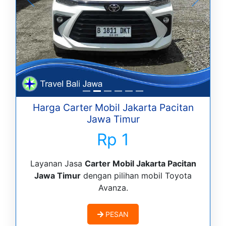
Harga Carter Mobil Jakarta Pacitan
Jawa Timur
Rp 1
Layanan Jasa
Carter Mobil Jakarta Pacitan
Jawa Timur
dengan pilihan mobil Toyota
Avanza.
PESAN