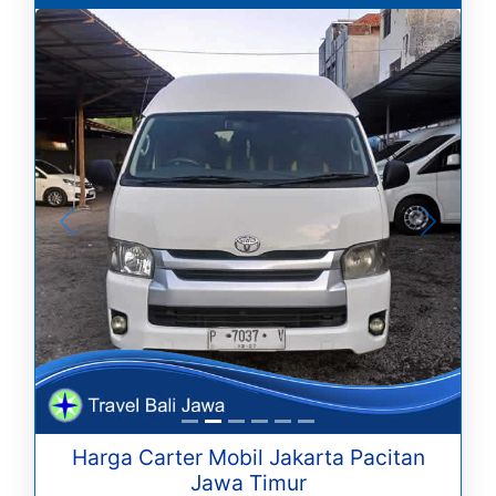
Harga Carter Mobil Jakarta Pacitan
Jawa Timur