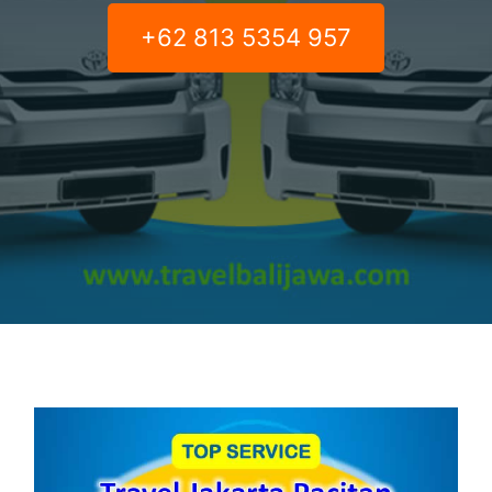
+62 813 5354 957