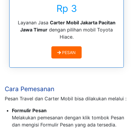
Rp 3
Layanan Jasa
Carter Mobil Jakarta Pacitan
Jawa Timur
dengan pilihan mobil Toyota
Hiace.
PESAN
Cara Pemesanan
Pesan Travel dan Carter Mobil bisa dilakukan melalui :
Formulir Pesan
Melakukan pemesanan dengan klik tombok Pesan
dan mengisi Formulir Pesan yang ada tersedia.