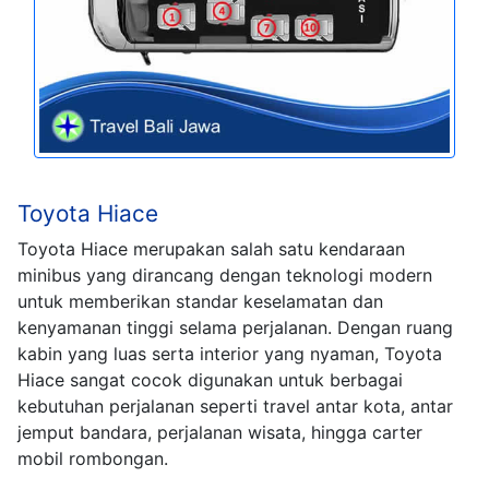
Toyota Hiace
Toyota Hiace merupakan salah satu kendaraan
minibus yang dirancang dengan teknologi modern
untuk memberikan standar keselamatan dan
kenyamanan tinggi selama perjalanan. Dengan ruang
kabin yang luas serta interior yang nyaman, Toyota
Hiace sangat cocok digunakan untuk berbagai
kebutuhan perjalanan seperti travel antar kota, antar
jemput bandara, perjalanan wisata, hingga carter
mobil rombongan.