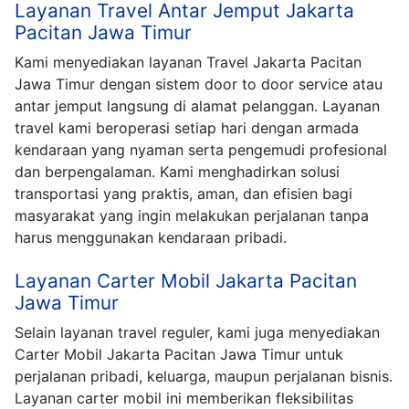
Layanan Travel Antar Jemput Jakarta
Pacitan Jawa Timur
Kami menyediakan layanan Travel Jakarta Pacitan
Jawa Timur dengan sistem door to door service atau
antar jemput langsung di alamat pelanggan. Layanan
travel kami beroperasi setiap hari dengan armada
kendaraan yang nyaman serta pengemudi profesional
dan berpengalaman. Kami menghadirkan solusi
transportasi yang praktis, aman, dan efisien bagi
masyarakat yang ingin melakukan perjalanan tanpa
harus menggunakan kendaraan pribadi.
Layanan Carter Mobil Jakarta Pacitan
Jawa Timur
Selain layanan travel reguler, kami juga menyediakan
Carter Mobil Jakarta Pacitan Jawa Timur untuk
perjalanan pribadi, keluarga, maupun perjalanan bisnis.
Layanan carter mobil ini memberikan fleksibilitas