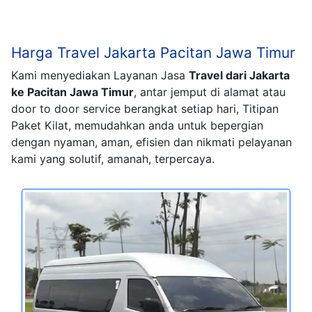
Harga Travel Jakarta Pacitan Jawa Timur
Kami menyediakan Layanan Jasa
Travel dari Jakarta
ke Pacitan Jawa Timur
, antar jemput di alamat atau
door to door service berangkat setiap hari, Titipan
Paket Kilat, memudahkan anda untuk bepergian
dengan nyaman, aman, efisien dan nikmati pelayanan
kami yang solutif, amanah, terpercaya.