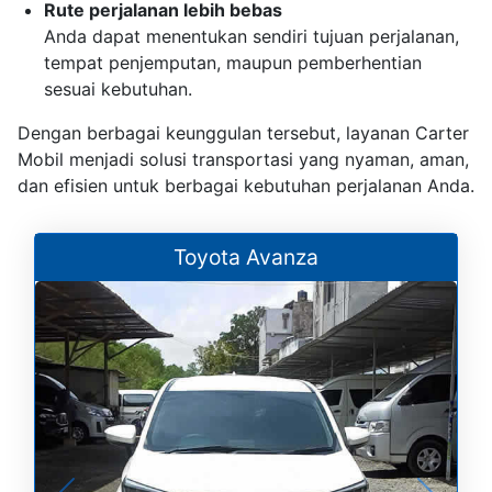
Rute perjalanan lebih bebas
Anda dapat menentukan sendiri tujuan perjalanan,
tempat penjemputan, maupun pemberhentian
sesuai kebutuhan.
Dengan berbagai keunggulan tersebut, layanan Carter
Mobil menjadi solusi transportasi yang nyaman, aman,
dan efisien untuk berbagai kebutuhan perjalanan Anda.
Toyota Avanza