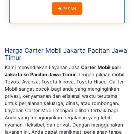
PESAN
Harga Carter Mobil Jakarta Pacitan Jawa
Timur
Kami menyediakan Layanan Jasa
Carter Mobil dari
Jakarta ke Pacitan Jawa Timur
dengan pilihan mobil
Toyota Avanza, Toyota Innova, Toyota Hiace. Carter
Mobil sangat cocok bagi anda yang menginginkan
privasi, kenyamanan dan efisiensi waktu terutama
untuk perjalanan keluarga, dinas, atau rombongan.
Layanan Carter Mobil menjadi pilihan terbaik bagi
Anda yang menginginkan perjalanan yang lebih
nyaman, fleksibel, dan privat. Dengan menggunakan
layanan ini, Anda dapat menikmati perjalanan tanpa