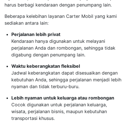
harus berbagi kendaraan dengan penumpang lain.
Beberapa kelebihan layanan Carter Mobil yang kami
sediakan antara lain:
Perjalanan lebih privat
Kendaraan hanya digunakan untuk melayani
perjalanan Anda dan rombongan, sehingga tidak
digabung dengan penumpang lain.
Waktu keberangkatan fleksibel
Jadwal keberangkatan dapat disesuaikan dengan
kebutuhan Anda, sehingga perjalanan menjadi lebih
nyaman dan tidak terburu-buru.
Lebih nyaman untuk keluarga atau rombongan
Cocok digunakan untuk perjalanan keluarga,
wisata, perjalanan bisnis, maupun kebutuhan
transportasi khusus.