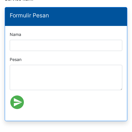
Formulir Pesan
Nama
Pesan