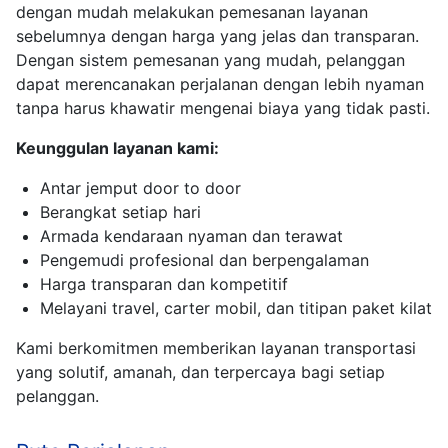
dengan mudah melakukan pemesanan layanan
sebelumnya dengan harga yang jelas dan transparan.
Dengan sistem pemesanan yang mudah, pelanggan
dapat merencanakan perjalanan dengan lebih nyaman
tanpa harus khawatir mengenai biaya yang tidak pasti.
Keunggulan layanan kami:
Antar jemput door to door
Berangkat setiap hari
Armada kendaraan nyaman dan terawat
Pengemudi profesional dan berpengalaman
Harga transparan dan kompetitif
Melayani travel, carter mobil, dan titipan paket kilat
Kami berkomitmen memberikan layanan transportasi
yang solutif, amanah, dan terpercaya bagi setiap
pelanggan.