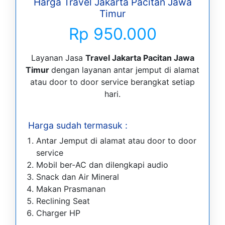
Harga Travel Jakarta Pacitan Jawa
Timur
Rp 950.000
Layanan Jasa
Travel Jakarta Pacitan Jawa
Timur
dengan layanan antar jemput di alamat
atau door to door service berangkat setiap
hari.
Harga sudah termasuk :
Antar Jemput di alamat atau door to door
service
Mobil ber-AC dan dilengkapi audio
Snack dan Air Mineral
Makan Prasmanan
Reclining Seat
Charger HP