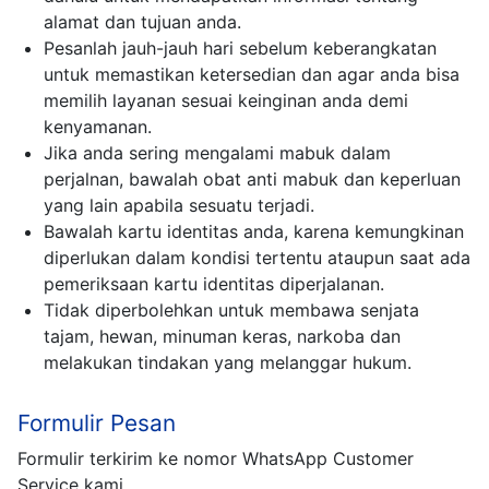
alamat dan tujuan anda.
Pesanlah jauh-jauh hari sebelum keberangkatan
untuk memastikan ketersedian dan agar anda bisa
memilih layanan sesuai keinginan anda demi
kenyamanan.
Jika anda sering mengalami mabuk dalam
perjalnan, bawalah obat anti mabuk dan keperluan
yang lain apabila sesuatu terjadi.
Bawalah kartu identitas anda, karena kemungkinan
diperlukan dalam kondisi tertentu ataupun saat ada
pemeriksaan kartu identitas diperjalanan.
Tidak diperbolehkan untuk membawa senjata
tajam, hewan, minuman keras, narkoba dan
melakukan tindakan yang melanggar hukum.
Formulir Pesan
Formulir terkirim ke nomor WhatsApp Customer
Service kami