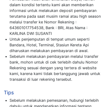
dalam kondisi tertentu kami akan memberikan
informasi untuk melakukan deposit pembayaran
terutama pada saat musim ramai atau high season
melalui transfer ke Nomor Rekening :
643601017754538, Bank : BRI, Atas Nama :
KARLINA DWI SUSANTI
Untuk penjemputan di tempat umum seperti
Bandara, Hotel, Terminal, Stasiun Kereta Api
diharuskan melakukan pembayaran di awal.
Sebelum melakukan pembayaran melalui transfer
bank, mohon untuk di cek terlebih dahulu Nomor
Rekening sesuai dengan yang tertera di website
kami, karena kami tidak bertanggung jawab untuk
transaksi di luar rekening tersebut.
Tips
Sebelum melakukan pemesanan, hubungi terlebih
dahulu untuk mendapatkan informasi tentang