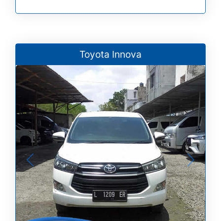
Toyota Innova