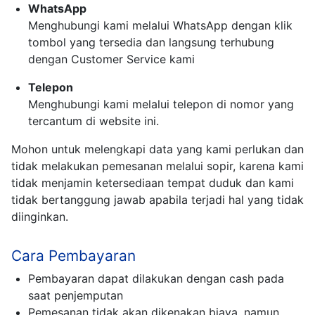
WhatsApp
Menghubungi kami melalui WhatsApp dengan klik
tombol yang tersedia dan langsung terhubung
dengan Customer Service kami
Telepon
Menghubungi kami melalui telepon di nomor yang
tercantum di website ini.
Mohon untuk melengkapi data yang kami perlukan dan
tidak melakukan pemesanan melalui sopir, karena kami
tidak menjamin ketersediaan tempat duduk dan kami
tidak bertanggung jawab apabila terjadi hal yang tidak
diinginkan.
Cara Pembayaran
Pembayaran dapat dilakukan dengan cash pada
saat penjemputan
Pemesanan tidak akan dikenakan biaya, namun