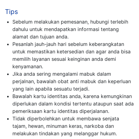
Tips
Sebelum melakukan pemesanan, hubungi terlebih
dahulu untuk mendapatkan informasi tentang
alamat dan tujuan anda.
Pesanlah jauh-jauh hari sebelum keberangkatan
untuk memastikan ketersedian dan agar anda bisa
memilih layanan sesuai keinginan anda demi
kenyamanan.
Jika anda sering mengalami mabuk dalam
perjalnan, bawalah obat anti mabuk dan keperluan
yang lain apabila sesuatu terjadi.
Bawalah kartu identitas anda, karena kemungkinan
diperlukan dalam kondisi tertentu ataupun saat ada
pemeriksaan kartu identitas diperjalanan.
Tidak diperbolehkan untuk membawa senjata
tajam, hewan, minuman keras, narkoba dan
melakukan tindakan yang melanggar hukum.