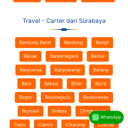
Travel - Carter dari Surabaya
Bandung Barat
Bandung
Bangli
Banjar
Banjarnegara
Bantul
Banyumas
Banyuwangi
Batang
Batu
Bekasi
Blitar
Blora
Bogor
Bojonegoro
Bondowoso
Boyolali
Brebes
Cengkareng
WhatsApp
Cepu
Ciamis
Cikarang
Cilacap