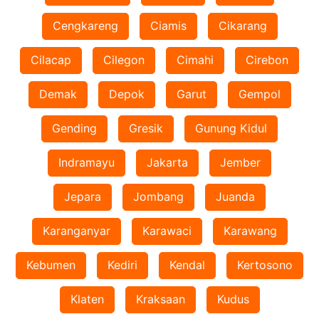
Cengkareng
Ciamis
Cikarang
Cilacap
Cilegon
Cimahi
Cirebon
Demak
Depok
Garut
Gempol
Gending
Gresik
Gunung Kidul
Indramayu
Jakarta
Jember
Jepara
Jombang
Juanda
Karanganyar
Karawaci
Karawang
Kebumen
Kediri
Kendal
Kertosono
Klaten
Kraksaan
Kudus