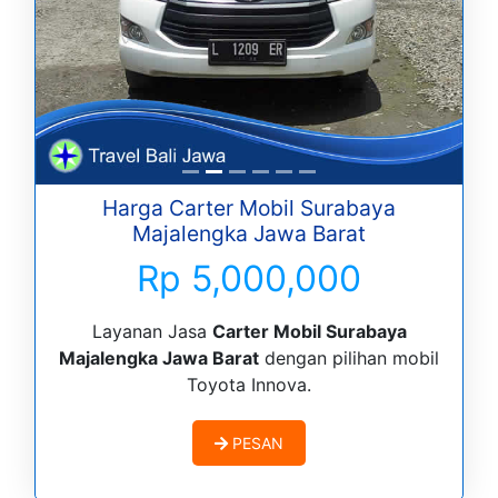
Harga Carter Mobil Surabaya
Majalengka Jawa Barat
Rp 5,000,000
Layanan Jasa
Carter Mobil Surabaya
Majalengka Jawa Barat
dengan pilihan mobil
Toyota Innova.
PESAN