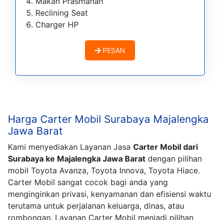
Makan Prasmanan
Reclining Seat
Charger HP
PESAN
Harga Carter Mobil Surabaya Majalengka
Jawa Barat
Kami menyediakan Layanan Jasa
Carter Mobil dari
Surabaya ke Majalengka Jawa Barat
dengan pilihan
mobil Toyota Avanza, Toyota Innova, Toyota Hiace.
Carter Mobil sangat cocok bagi anda yang
menginginkan privasi, kenyamanan dan efisiensi waktu
terutama untuk perjalanan keluarga, dinas, atau
rombongan. Layanan Carter Mobil menjadi pilihan