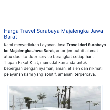
Harga Travel Surabaya Majalengka Jawa
Barat
Kami menyediakan Layanan Jasa
Travel dari Surabaya
ke Majalengka Jawa Barat
, antar jemput di alamat
atau door to door service berangkat setiap hari,
Titipan Paket Kilat, memudahkan anda untuk
bepergian dengan nyaman, aman, efisien dan nikmati
pelayanan kami yang solutif, amanah, terpercaya.