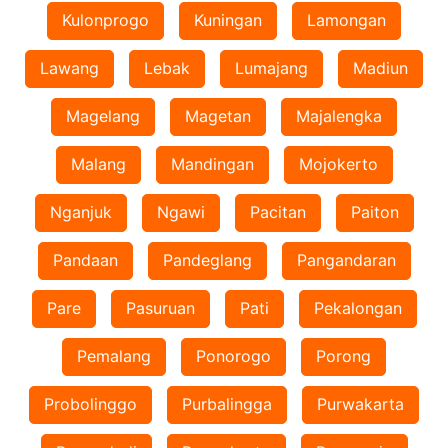
Kulonprogo
Kuningan
Lamongan
Lawang
Lebak
Lumajang
Madiun
Magelang
Magetan
Majalengka
Malang
Mandingan
Mojokerto
Nganjuk
Ngawi
Pacitan
Paiton
Pandaan
Pandeglang
Pangandaran
Pare
Pasuruan
Pati
Pekalongan
Pemalang
Ponorogo
Porong
Probolinggo
Purbalingga
Purwakarta