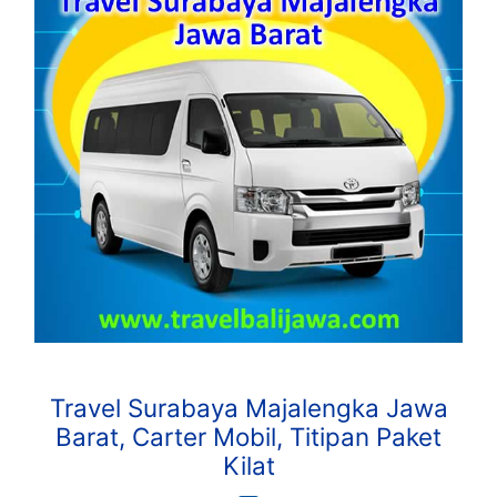
Travel Surabaya Majalengka Jawa
Barat, Carter Mobil, Titipan Paket
Kilat