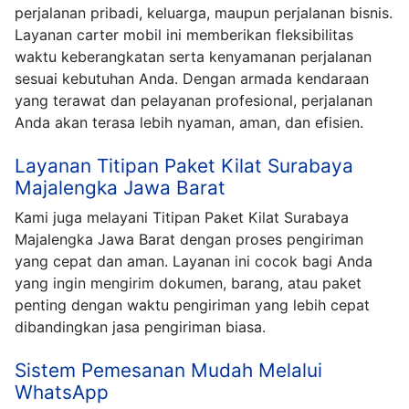
perjalanan pribadi, keluarga, maupun perjalanan bisnis.
Layanan carter mobil ini memberikan fleksibilitas
waktu keberangkatan serta kenyamanan perjalanan
sesuai kebutuhan Anda. Dengan armada kendaraan
yang terawat dan pelayanan profesional, perjalanan
Anda akan terasa lebih nyaman, aman, dan efisien.
Layanan Titipan Paket Kilat Surabaya
Majalengka Jawa Barat
Kami juga melayani Titipan Paket Kilat Surabaya
Majalengka Jawa Barat dengan proses pengiriman
yang cepat dan aman. Layanan ini cocok bagi Anda
yang ingin mengirim dokumen, barang, atau paket
penting dengan waktu pengiriman yang lebih cepat
dibandingkan jasa pengiriman biasa.
Sistem Pemesanan Mudah Melalui
WhatsApp