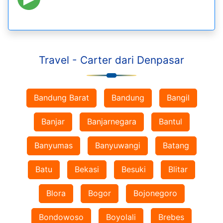
Travel - Carter dari Denpasar
Bandung Barat
Bandung
Bangil
Banjar
Banjarnegara
Bantul
Banyumas
Banyuwangi
Batang
Batu
Bekasi
Besuki
Blitar
Blora
Bogor
Bojonegoro
Bondowoso
Boyolali
Brebes