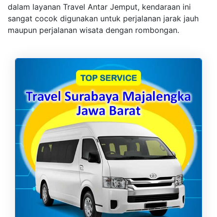
dalam layanan Travel Antar Jemput, kendaraan ini
sangat cocok digunakan untuk perjalanan jarak jauh
maupun perjalanan wisata dengan rombongan.