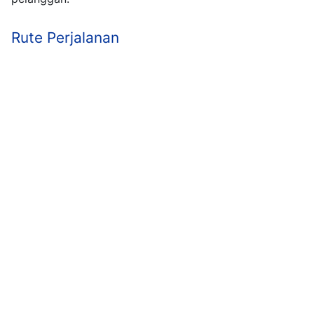
Rute Perjalanan