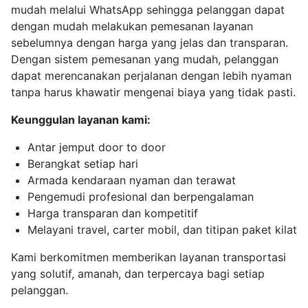
mudah melalui WhatsApp sehingga pelanggan dapat
dengan mudah melakukan pemesanan layanan
sebelumnya dengan harga yang jelas dan transparan.
Dengan sistem pemesanan yang mudah, pelanggan
dapat merencanakan perjalanan dengan lebih nyaman
tanpa harus khawatir mengenai biaya yang tidak pasti.
Keunggulan layanan kami:
Antar jemput door to door
Berangkat setiap hari
Armada kendaraan nyaman dan terawat
Pengemudi profesional dan berpengalaman
Harga transparan dan kompetitif
Melayani travel, carter mobil, dan titipan paket kilat
Kami berkomitmen memberikan layanan transportasi
yang solutif, amanah, dan terpercaya bagi setiap
pelanggan.