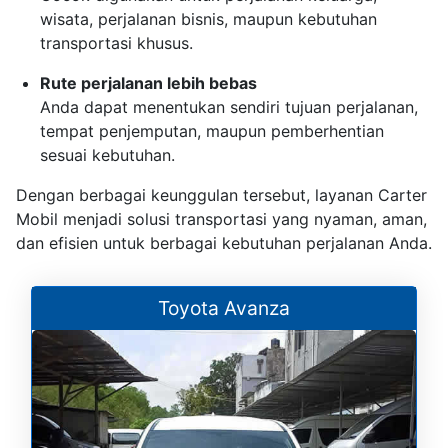
wisata, perjalanan bisnis, maupun kebutuhan
transportasi khusus.
Rute perjalanan lebih bebas
Anda dapat menentukan sendiri tujuan perjalanan,
tempat penjemputan, maupun pemberhentian
sesuai kebutuhan.
Dengan berbagai keunggulan tersebut, layanan Carter
Mobil menjadi solusi transportasi yang nyaman, aman,
dan efisien untuk berbagai kebutuhan perjalanan Anda.
Toyota Avanza