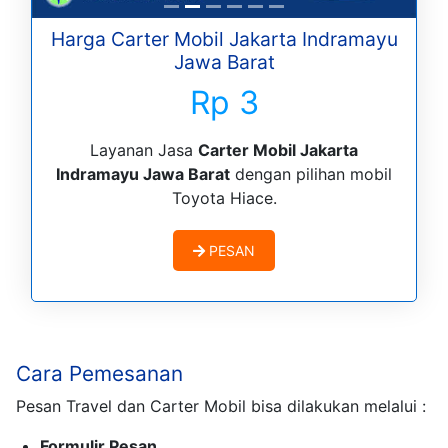
Harga Carter Mobil Jakarta Indramayu
Jawa Barat
Rp 3
Layanan Jasa
Carter Mobil Jakarta
Indramayu Jawa Barat
dengan pilihan mobil
Toyota Hiace.
PESAN
Cara Pemesanan
Pesan Travel dan Carter Mobil bisa dilakukan melalui :
Formulir Pesan