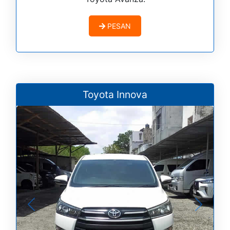
PESAN
Toyota Innova