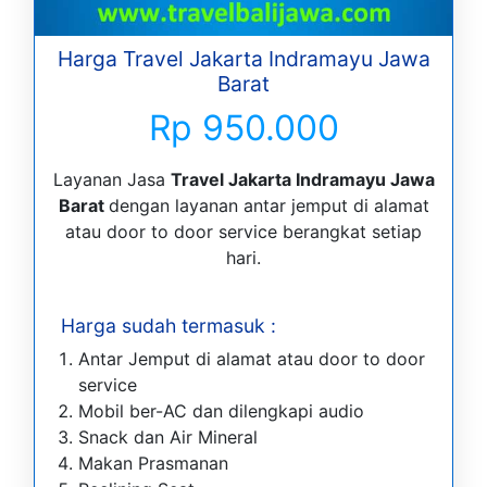
Harga Travel Jakarta Indramayu Jawa
Barat
Rp 950.000
Layanan Jasa
Travel Jakarta Indramayu Jawa
Barat
dengan layanan antar jemput di alamat
atau door to door service berangkat setiap
hari.
Harga sudah termasuk :
Antar Jemput di alamat atau door to door
service
Mobil ber-AC dan dilengkapi audio
Snack dan Air Mineral
Makan Prasmanan