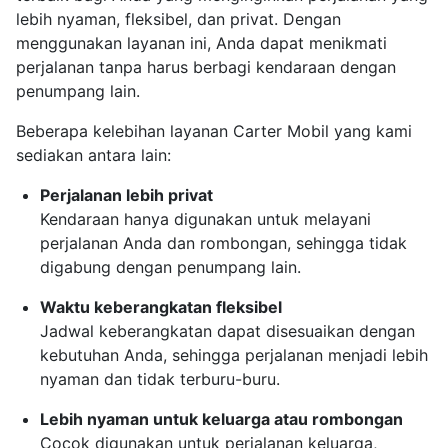
lebih nyaman, fleksibel, dan privat. Dengan
menggunakan layanan ini, Anda dapat menikmati
perjalanan tanpa harus berbagi kendaraan dengan
penumpang lain.
Beberapa kelebihan layanan Carter Mobil yang kami
sediakan antara lain:
Perjalanan lebih privat
Kendaraan hanya digunakan untuk melayani
perjalanan Anda dan rombongan, sehingga tidak
digabung dengan penumpang lain.
Waktu keberangkatan fleksibel
Jadwal keberangkatan dapat disesuaikan dengan
kebutuhan Anda, sehingga perjalanan menjadi lebih
nyaman dan tidak terburu-buru.
Lebih nyaman untuk keluarga atau rombongan
Cocok digunakan untuk perjalanan keluarga,