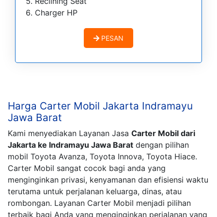
Reclining Seat
Charger HP
PESAN
Harga Carter Mobil Jakarta Indramayu
Jawa Barat
Kami menyediakan Layanan Jasa
Carter Mobil dari
Jakarta ke Indramayu Jawa Barat
dengan pilihan
mobil Toyota Avanza, Toyota Innova, Toyota Hiace.
Carter Mobil sangat cocok bagi anda yang
menginginkan privasi, kenyamanan dan efisiensi waktu
terutama untuk perjalanan keluarga, dinas, atau
rombongan. Layanan Carter Mobil menjadi pilihan
terbaik bagi Anda yang menginginkan perjalanan yang