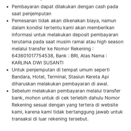
Pembayaran dapat dilakukan dengan cash pada
saat penjemputan
Pemesanan tidak akan dikenakan biaya, namun
dalam kondisi tertentu kami akan memberikan
informasi untuk melakukan deposit pembayaran
terutama pada saat musim ramai atau high season
melalui transfer ke Nomor Rekening :
643601017754538, Bank : BRI, Atas Nama :
KARLINA DWI SUSANTI
Untuk penjemputan di tempat umum seperti
Bandara, Hotel, Terminal, Stasiun Kereta Api
diharuskan melakukan pembayaran di awal.
Sebelum melakukan pembayaran melalui transfer
bank, mohon untuk di cek terlebih dahulu Nomor
Rekening sesuai dengan yang tertera di website
kami, karena kami tidak bertanggung jawab untuk
transaksi di luar rekening tersebut.