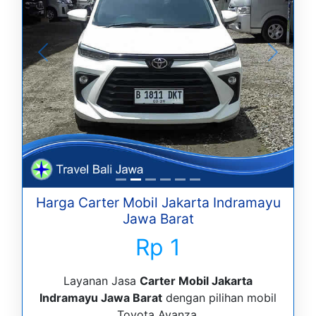
Harga Carter Mobil Jakarta Indramayu
Jawa Barat
Rp 1
Layanan Jasa
Carter Mobil Jakarta
Indramayu Jawa Barat
dengan pilihan mobil
Toyota Avanza.