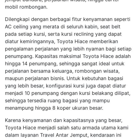
mobil rombongan.
Dilengkapi dengan berbagai fitur kenyamanan seperti
AC ceiling yang merata di seluruh kabin, seat belt
pada setiap kursi, serta kursi reclining yang dapat
diatur kemiringannya, Toyota Hiace memberikan
pengalaman perjalanan yang lebih nyaman bagi setiap
penumpang. Kapasitas maksimal Toyota Hiace adalah
hingga 14 penumpang, sehingga sangat ideal untuk
perjalanan bersama keluarga, rombongan wisata,
maupun perjalanan bisnis. Untuk kebutuhan bagasi
yang lebih besar, konfigurasi kursi juga dapat diatur
menjadi 10 penumpang dengan kursi belakang dilipat,
sehingga tersedia ruang bagasi yang mampu
menampung hingga 8 koper ukuran besar.
Karena kenyamanan dan kapasitasnya yang besar,
Toyota Hiace menjadi salah satu armada utama kami
dalam layanan Travel Antar Jemput, kendaraan ini