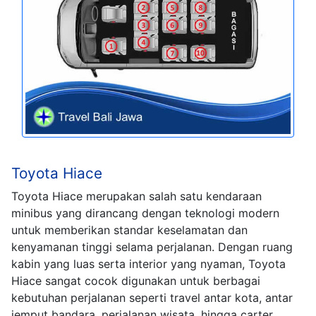
Toyota Hiace
Toyota Hiace merupakan salah satu kendaraan
minibus yang dirancang dengan teknologi modern
untuk memberikan standar keselamatan dan
kenyamanan tinggi selama perjalanan. Dengan ruang
kabin yang luas serta interior yang nyaman, Toyota
Hiace sangat cocok digunakan untuk berbagai
kebutuhan perjalanan seperti travel antar kota, antar
jemput bandara, perjalanan wisata, hingga carter