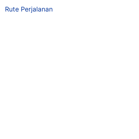
Rute Perjalanan