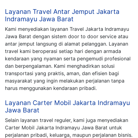
Layanan Travel Antar Jemput Jakarta
Indramayu Jawa Barat
Kami menyediakan layanan Travel Jakarta Indramayu
Jawa Barat dengan sistem door to door service atau
antar jemput langsung di alamat pelanggan. Layanan
travel kami beroperasi setiap hari dengan armada
kendaraan yang nyaman serta pengemudi profesional
dan berpengalaman. Kami menghadirkan solusi
transportasi yang praktis, aman, dan efisien bagi
masyarakat yang ingin melakukan perjalanan tanpa
harus menggunakan kendaraan pribadi.
Layanan Carter Mobil Jakarta Indramayu
Jawa Barat
Selain layanan travel reguler, kami juga menyediakan
Carter Mobil Jakarta Indramayu Jawa Barat untuk
perjalanan pribadi, keluarga, maupun perjalanan bisnis.