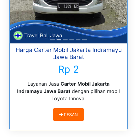
Harga Carter Mobil Jakarta Indramayu
Jawa Barat
Rp 2
Layanan Jasa
Carter Mobil Jakarta
Indramayu Jawa Barat
dengan pilihan mobil
Toyota Innova.
PESAN