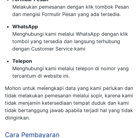
Melakukan pemesanan dengan klik tombok Pesan
dan mengisi Formulir Pesan yang ada tersedia.
WhatsApp
Menghubungi kami melalui WhatsApp dengan klik
tombol yang tersedia dan langsung terhubung
dengan Customer Service kami
Telepon
Menghubungi kami melalui telepon di nomor yang
tercantum di website ini.
Mohon untuk melengkapi data yang kami perlukan dan
tidak melakukan pemesanan melalui sopir, karena kami
tidak menjamin ketersediaan tempat duduk dan kami
tidak bertanggung jawab apabila terjadi hal yang tidak
diinginkan.
Cara Pembayaran