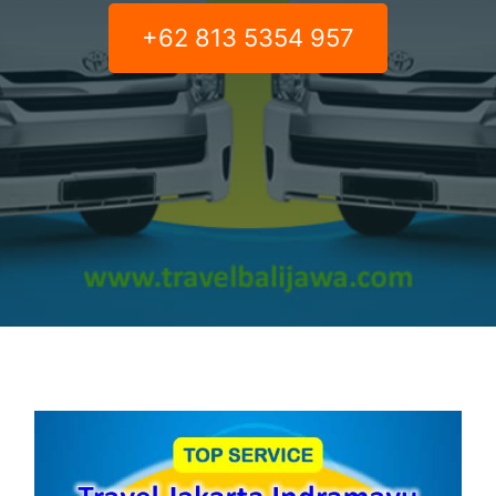
+62 813 5354 957