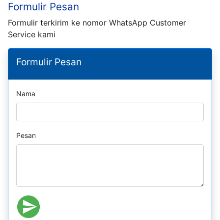
Formulir Pesan
Formulir terkirim ke nomor WhatsApp Customer
Service kami
Formulir Pesan
Nama
Pesan