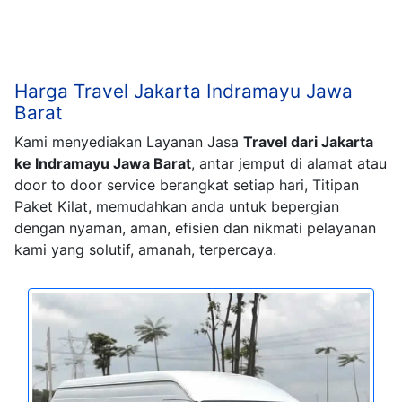
Harga Travel Jakarta Indramayu Jawa
Barat
Kami menyediakan Layanan Jasa
Travel dari Jakarta
ke Indramayu Jawa Barat
, antar jemput di alamat atau
door to door service berangkat setiap hari, Titipan
Paket Kilat, memudahkan anda untuk bepergian
dengan nyaman, aman, efisien dan nikmati pelayanan
kami yang solutif, amanah, terpercaya.