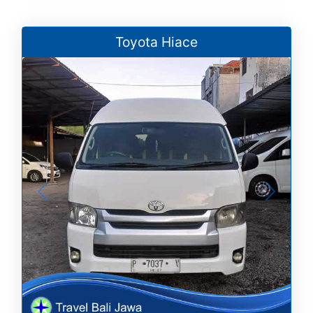
Toyota Hiace