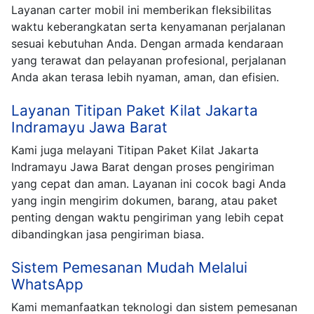
Layanan carter mobil ini memberikan fleksibilitas
waktu keberangkatan serta kenyamanan perjalanan
sesuai kebutuhan Anda. Dengan armada kendaraan
yang terawat dan pelayanan profesional, perjalanan
Anda akan terasa lebih nyaman, aman, dan efisien.
Layanan Titipan Paket Kilat Jakarta
Indramayu Jawa Barat
Kami juga melayani Titipan Paket Kilat Jakarta
Indramayu Jawa Barat dengan proses pengiriman
yang cepat dan aman. Layanan ini cocok bagi Anda
yang ingin mengirim dokumen, barang, atau paket
penting dengan waktu pengiriman yang lebih cepat
dibandingkan jasa pengiriman biasa.
Sistem Pemesanan Mudah Melalui
WhatsApp
Kami memanfaatkan teknologi dan sistem pemesanan