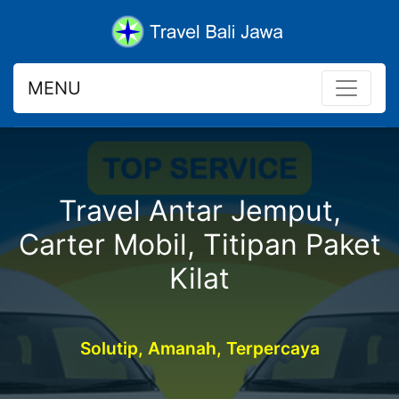
MENU
Travel Antar Jemput,
Carter Mobil, Titipan Paket
Kilat
Solutip, Amanah, Terpercaya