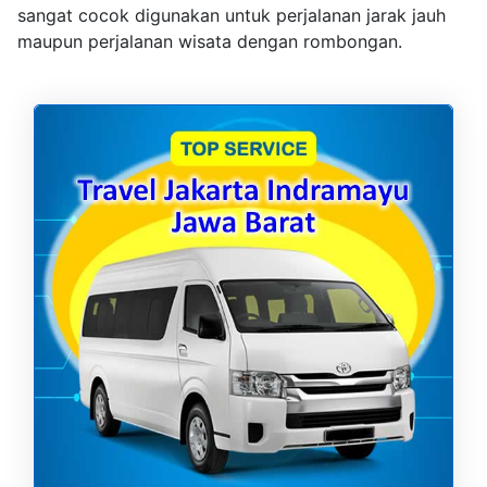
sangat cocok digunakan untuk perjalanan jarak jauh
maupun perjalanan wisata dengan rombongan.