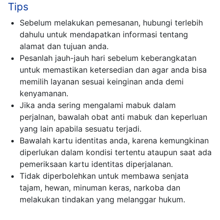
Tips
Sebelum melakukan pemesanan, hubungi terlebih
dahulu untuk mendapatkan informasi tentang
alamat dan tujuan anda.
Pesanlah jauh-jauh hari sebelum keberangkatan
untuk memastikan ketersedian dan agar anda bisa
memilih layanan sesuai keinginan anda demi
kenyamanan.
Jika anda sering mengalami mabuk dalam
perjalnan, bawalah obat anti mabuk dan keperluan
yang lain apabila sesuatu terjadi.
Bawalah kartu identitas anda, karena kemungkinan
diperlukan dalam kondisi tertentu ataupun saat ada
pemeriksaan kartu identitas diperjalanan.
Tidak diperbolehkan untuk membawa senjata
tajam, hewan, minuman keras, narkoba dan
melakukan tindakan yang melanggar hukum.