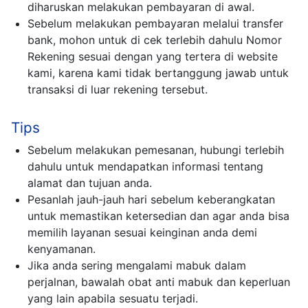
diharuskan melakukan pembayaran di awal.
Sebelum melakukan pembayaran melalui transfer
bank, mohon untuk di cek terlebih dahulu Nomor
Rekening sesuai dengan yang tertera di website
kami, karena kami tidak bertanggung jawab untuk
transaksi di luar rekening tersebut.
Tips
Sebelum melakukan pemesanan, hubungi terlebih
dahulu untuk mendapatkan informasi tentang
alamat dan tujuan anda.
Pesanlah jauh-jauh hari sebelum keberangkatan
untuk memastikan ketersedian dan agar anda bisa
memilih layanan sesuai keinginan anda demi
kenyamanan.
Jika anda sering mengalami mabuk dalam
perjalnan, bawalah obat anti mabuk dan keperluan
yang lain apabila sesuatu terjadi.