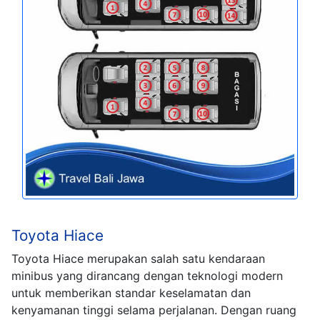
Toyota Hiace
Toyota Hiace merupakan salah satu kendaraan
minibus yang dirancang dengan teknologi modern
untuk memberikan standar keselamatan dan
kenyamanan tinggi selama perjalanan. Dengan ruang