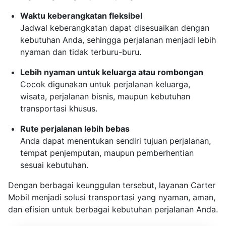
Waktu keberangkatan fleksibel
Jadwal keberangkatan dapat disesuaikan dengan
kebutuhan Anda, sehingga perjalanan menjadi lebih
nyaman dan tidak terburu-buru.
Lebih nyaman untuk keluarga atau rombongan
Cocok digunakan untuk perjalanan keluarga,
wisata, perjalanan bisnis, maupun kebutuhan
transportasi khusus.
Rute perjalanan lebih bebas
Anda dapat menentukan sendiri tujuan perjalanan,
tempat penjemputan, maupun pemberhentian
sesuai kebutuhan.
Dengan berbagai keunggulan tersebut, layanan Carter
Mobil menjadi solusi transportasi yang nyaman, aman,
dan efisien untuk berbagai kebutuhan perjalanan Anda.