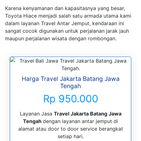
Karena kenyamanan dan kapasitasnya yang besar,
Toyota Hiace menjadi salah satu armada utama kami
dalam layanan Travel Antar Jemput, kendaraan ini
sangat cocok digunakan untuk perjalanan jarak jauh
maupun perjalanan wisata dengan rombongan.
Harga Travel Jakarta Batang Jawa
Tengah
Rp 950.000
Layanan Jasa
Travel Jakarta Batang Jawa
Tengah
dengan layanan antar jemput di
alamat atau door to door service berangkat
setiap hari.