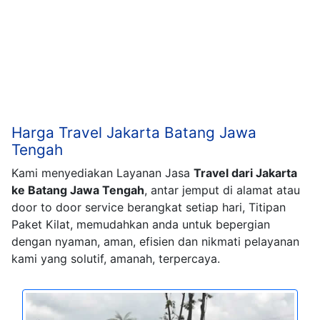
Harga Travel Jakarta Batang Jawa
Tengah
Kami menyediakan Layanan Jasa
Travel dari Jakarta
ke Batang Jawa Tengah
, antar jemput di alamat atau
door to door service berangkat setiap hari, Titipan
Paket Kilat, memudahkan anda untuk bepergian
dengan nyaman, aman, efisien dan nikmati pelayanan
kami yang solutif, amanah, terpercaya.