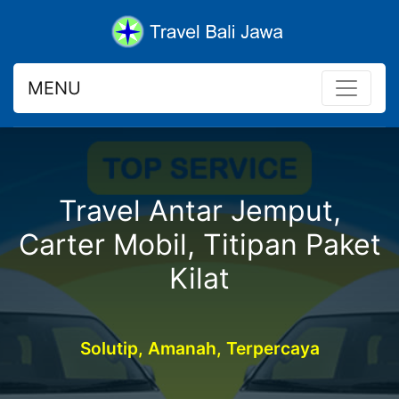
MENU
Travel Antar Jemput,
Carter Mobil, Titipan Paket
Kilat
Solutip, Amanah, Terpercaya