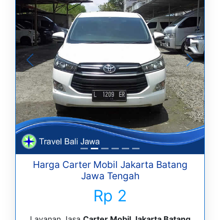
Harga Carter Mobil Jakarta Batang
Jawa Tengah
Rp 2
Layanan Jasa
Carter Mobil Jakarta Batang