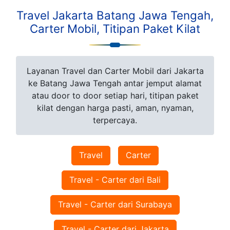
Travel Jakarta Batang Jawa Tengah,
Carter Mobil, Titipan Paket Kilat
Layanan Travel dan Carter Mobil dari Jakarta
ke Batang Jawa Tengah antar jemput alamat
atau door to door setiap hari, titipan paket
kilat dengan harga pasti, aman, nyaman,
terpercaya.
Travel
Carter
Travel - Carter dari Bali
Travel - Carter dari Surabaya
Travel - Carter dari Jakarta