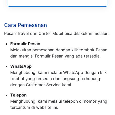
Cara Pemesanan
Pesan Travel dan Carter Mobil bisa dilakukan melalui :
Formulir Pesan
Melakukan pemesanan dengan klik tombok Pesan
dan mengisi Formulir Pesan yang ada tersedia.
WhatsApp
Menghubungi kami melalui WhatsApp dengan klik
tombol yang tersedia dan langsung terhubung
dengan Customer Service kami
Telepon
Menghubungi kami melalui telepon di nomor yang
tercantum di website ini.