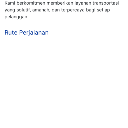
Kami berkomitmen memberikan layanan transportasi
yang solutif, amanah, dan terpercaya bagi setiap
pelanggan.
Rute Perjalanan