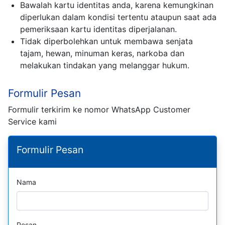
Bawalah kartu identitas anda, karena kemungkinan
diperlukan dalam kondisi tertentu ataupun saat ada
pemeriksaan kartu identitas diperjalanan.
Tidak diperbolehkan untuk membawa senjata
tajam, hewan, minuman keras, narkoba dan
melakukan tindakan yang melanggar hukum.
Formulir Pesan
Formulir terkirim ke nomor WhatsApp Customer
Service kami
Formulir Pesan
Nama
Pesan