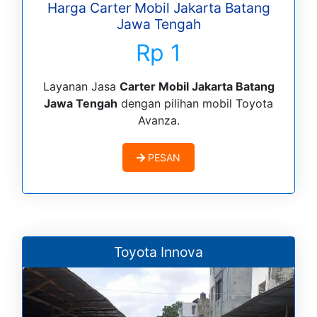
Harga Carter Mobil Jakarta Batang
Jawa Tengah
Rp 1
Layanan Jasa
Carter Mobil Jakarta Batang
Jawa Tengah
dengan pilihan mobil Toyota
Avanza.
PESAN
Toyota Innova