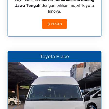
Jawa Tengah
dengan pilihan mobil Toyota
Innova.
PESAN
Toyota Hiace