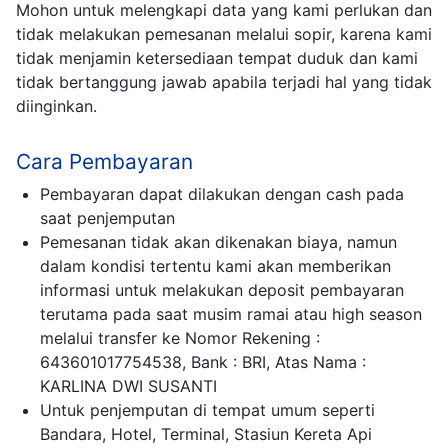
Mohon untuk melengkapi data yang kami perlukan dan
tidak melakukan pemesanan melalui sopir, karena kami
tidak menjamin ketersediaan tempat duduk dan kami
tidak bertanggung jawab apabila terjadi hal yang tidak
diinginkan.
Cara Pembayaran
Pembayaran dapat dilakukan dengan cash pada
saat penjemputan
Pemesanan tidak akan dikenakan biaya, namun
dalam kondisi tertentu kami akan memberikan
informasi untuk melakukan deposit pembayaran
terutama pada saat musim ramai atau high season
melalui transfer ke Nomor Rekening :
643601017754538, Bank : BRI, Atas Nama :
KARLINA DWI SUSANTI
Untuk penjemputan di tempat umum seperti
Bandara, Hotel, Terminal, Stasiun Kereta Api