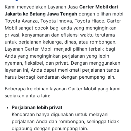
Kami menyediakan Layanan Jasa
Carter Mobil dari
Jakarta ke Batang Jawa Tengah
dengan pilihan mobil
Toyota Avanza, Toyota Innova, Toyota Hiace. Carter
Mobil sangat cocok bagi anda yang menginginkan
privasi, kenyamanan dan efisiensi waktu terutama
untuk perjalanan keluarga, dinas, atau rombongan.
Layanan Carter Mobil menjadi pilihan terbaik bagi
Anda yang menginginkan perjalanan yang lebih
nyaman, fleksibel, dan privat. Dengan menggunakan
layanan ini, Anda dapat menikmati perjalanan tanpa
harus berbagi kendaraan dengan penumpang lain.
Beberapa kelebihan layanan Carter Mobil yang kami
sediakan antara lain:
Perjalanan lebih privat
Kendaraan hanya digunakan untuk melayani
perjalanan Anda dan rombongan, sehingga tidak
digabung dengan penumpang lain.