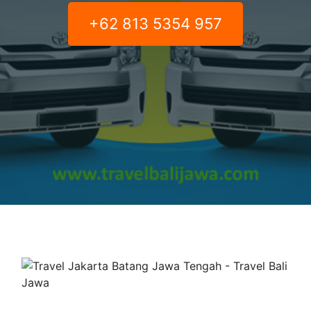
+62 813 5354 957