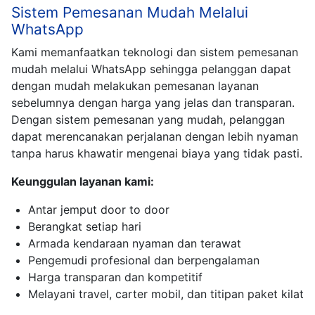
Sistem Pemesanan Mudah Melalui
WhatsApp
Kami memanfaatkan teknologi dan sistem pemesanan
mudah melalui WhatsApp sehingga pelanggan dapat
dengan mudah melakukan pemesanan layanan
sebelumnya dengan harga yang jelas dan transparan.
Dengan sistem pemesanan yang mudah, pelanggan
dapat merencanakan perjalanan dengan lebih nyaman
tanpa harus khawatir mengenai biaya yang tidak pasti.
Keunggulan layanan kami:
Antar jemput door to door
Berangkat setiap hari
Armada kendaraan nyaman dan terawat
Pengemudi profesional dan berpengalaman
Harga transparan dan kompetitif
Melayani travel, carter mobil, dan titipan paket kilat