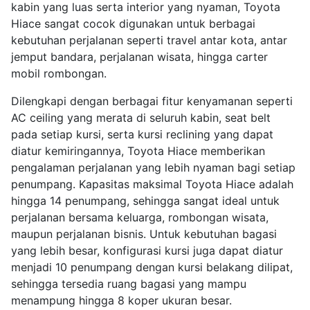
kabin yang luas serta interior yang nyaman, Toyota
Hiace sangat cocok digunakan untuk berbagai
kebutuhan perjalanan seperti travel antar kota, antar
jemput bandara, perjalanan wisata, hingga carter
mobil rombongan.
Dilengkapi dengan berbagai fitur kenyamanan seperti
AC ceiling yang merata di seluruh kabin, seat belt
pada setiap kursi, serta kursi reclining yang dapat
diatur kemiringannya, Toyota Hiace memberikan
pengalaman perjalanan yang lebih nyaman bagi setiap
penumpang. Kapasitas maksimal Toyota Hiace adalah
hingga 14 penumpang, sehingga sangat ideal untuk
perjalanan bersama keluarga, rombongan wisata,
maupun perjalanan bisnis. Untuk kebutuhan bagasi
yang lebih besar, konfigurasi kursi juga dapat diatur
menjadi 10 penumpang dengan kursi belakang dilipat,
sehingga tersedia ruang bagasi yang mampu
menampung hingga 8 koper ukuran besar.