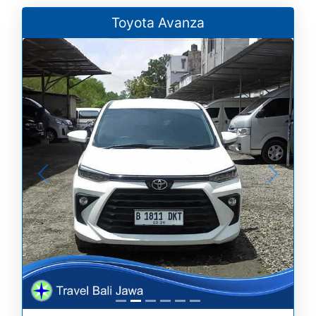
Toyota Avanza