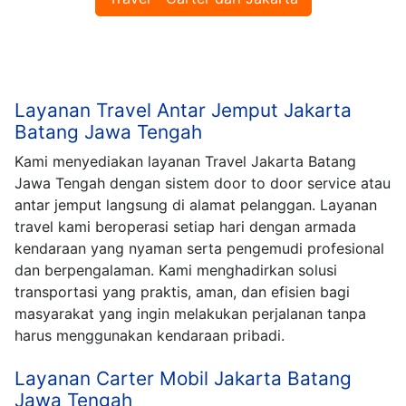
Layanan Travel Antar Jemput Jakarta
Batang Jawa Tengah
Kami menyediakan layanan Travel Jakarta Batang
Jawa Tengah dengan sistem door to door service atau
antar jemput langsung di alamat pelanggan. Layanan
travel kami beroperasi setiap hari dengan armada
kendaraan yang nyaman serta pengemudi profesional
dan berpengalaman. Kami menghadirkan solusi
transportasi yang praktis, aman, dan efisien bagi
masyarakat yang ingin melakukan perjalanan tanpa
harus menggunakan kendaraan pribadi.
Layanan Carter Mobil Jakarta Batang
Jawa Tengah