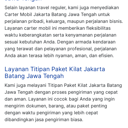
Selain layanan travel reguler, kami juga menyediakan
Carter Mobil Jakarta Batang Jawa Tengah untuk
perjalanan pribadi, keluarga, maupun perjalanan bisnis.
Layanan carter mobil ini memberikan fleksibilitas
waktu keberangkatan serta kenyamanan perjalanan
sesuai kebutuhan Anda. Dengan armada kendaraan
yang terawat dan pelayanan profesional, perjalanan
Anda akan terasa lebih nyaman, aman, dan efisien.
Layanan Titipan Paket Kilat Jakarta
Batang Jawa Tengah
Kami juga melayani Titipan Paket Kilat Jakarta Batang
Jawa Tengah dengan proses pengiriman yang cepat
dan aman. Layanan ini cocok bagi Anda yang ingin
mengirim dokumen, barang, atau paket penting
dengan waktu pengiriman yang lebih cepat
dibandingkan jasa pengiriman biasa.