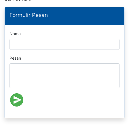
Formulir Pesan
Nama
Pesan