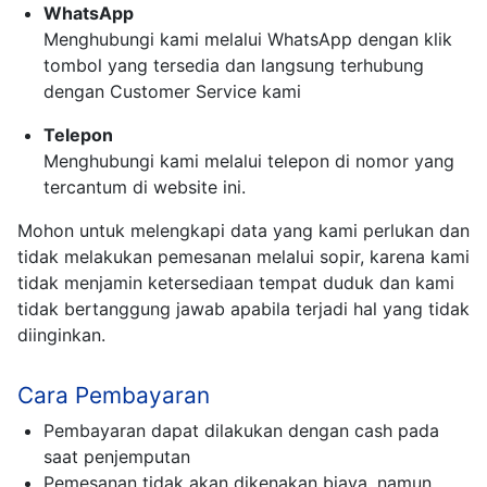
WhatsApp
Menghubungi kami melalui WhatsApp dengan klik
tombol yang tersedia dan langsung terhubung
dengan Customer Service kami
Telepon
Menghubungi kami melalui telepon di nomor yang
tercantum di website ini.
Mohon untuk melengkapi data yang kami perlukan dan
tidak melakukan pemesanan melalui sopir, karena kami
tidak menjamin ketersediaan tempat duduk dan kami
tidak bertanggung jawab apabila terjadi hal yang tidak
diinginkan.
Cara Pembayaran
Pembayaran dapat dilakukan dengan cash pada
saat penjemputan
Pemesanan tidak akan dikenakan biaya, namun