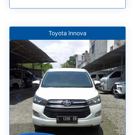
Toyota Innova