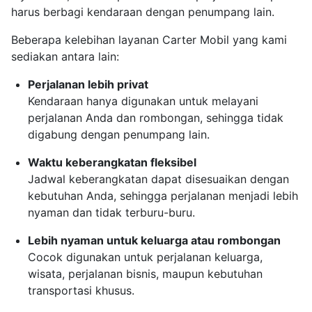
harus berbagi kendaraan dengan penumpang lain.
Beberapa kelebihan layanan Carter Mobil yang kami
sediakan antara lain:
Perjalanan lebih privat
Kendaraan hanya digunakan untuk melayani
perjalanan Anda dan rombongan, sehingga tidak
digabung dengan penumpang lain.
Waktu keberangkatan fleksibel
Jadwal keberangkatan dapat disesuaikan dengan
kebutuhan Anda, sehingga perjalanan menjadi lebih
nyaman dan tidak terburu-buru.
Lebih nyaman untuk keluarga atau rombongan
Cocok digunakan untuk perjalanan keluarga,
wisata, perjalanan bisnis, maupun kebutuhan
transportasi khusus.