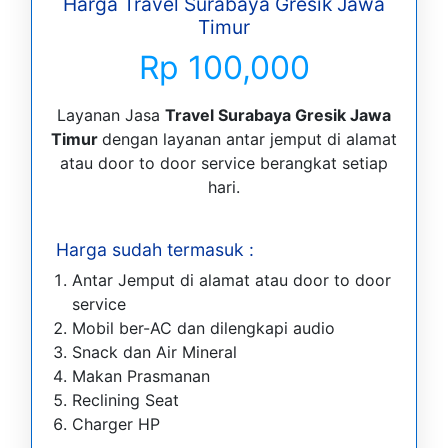
Harga Travel Surabaya Gresik Jawa
Timur
Rp 100,000
Layanan Jasa
Travel Surabaya Gresik Jawa
Timur
dengan layanan antar jemput di alamat
atau door to door service berangkat setiap
hari.
Harga sudah termasuk :
Antar Jemput di alamat atau door to door
service
Mobil ber-AC dan dilengkapi audio
Snack dan Air Mineral
Makan Prasmanan
Reclining Seat
Charger HP