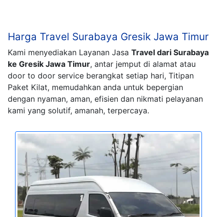
Harga Travel Surabaya Gresik Jawa Timur
Kami menyediakan Layanan Jasa
Travel dari Surabaya
ke Gresik Jawa Timur
, antar jemput di alamat atau
door to door service berangkat setiap hari, Titipan
Paket Kilat, memudahkan anda untuk bepergian
dengan nyaman, aman, efisien dan nikmati pelayanan
kami yang solutif, amanah, terpercaya.