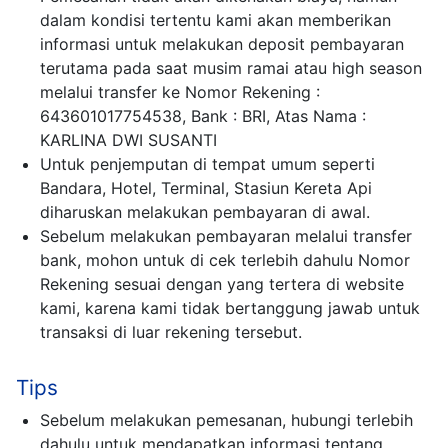
dalam kondisi tertentu kami akan memberikan
informasi untuk melakukan deposit pembayaran
terutama pada saat musim ramai atau high season
melalui transfer ke Nomor Rekening :
643601017754538, Bank : BRI, Atas Nama :
KARLINA DWI SUSANTI
Untuk penjemputan di tempat umum seperti
Bandara, Hotel, Terminal, Stasiun Kereta Api
diharuskan melakukan pembayaran di awal.
Sebelum melakukan pembayaran melalui transfer
bank, mohon untuk di cek terlebih dahulu Nomor
Rekening sesuai dengan yang tertera di website
kami, karena kami tidak bertanggung jawab untuk
transaksi di luar rekening tersebut.
Tips
Sebelum melakukan pemesanan, hubungi terlebih
dahulu untuk mendapatkan informasi tentang