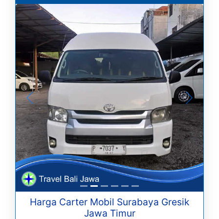
Harga Carter Mobil Surabaya Gresik
Jawa Timur