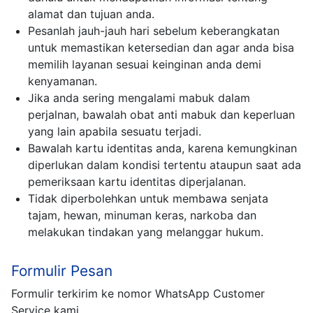
alamat dan tujuan anda.
Pesanlah jauh-jauh hari sebelum keberangkatan
untuk memastikan ketersedian dan agar anda bisa
memilih layanan sesuai keinginan anda demi
kenyamanan.
Jika anda sering mengalami mabuk dalam
perjalnan, bawalah obat anti mabuk dan keperluan
yang lain apabila sesuatu terjadi.
Bawalah kartu identitas anda, karena kemungkinan
diperlukan dalam kondisi tertentu ataupun saat ada
pemeriksaan kartu identitas diperjalanan.
Tidak diperbolehkan untuk membawa senjata
tajam, hewan, minuman keras, narkoba dan
melakukan tindakan yang melanggar hukum.
Formulir Pesan
Formulir terkirim ke nomor WhatsApp Customer
Service kami