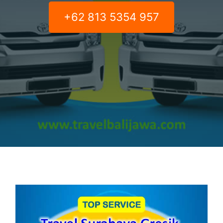
+62 813 5354 957