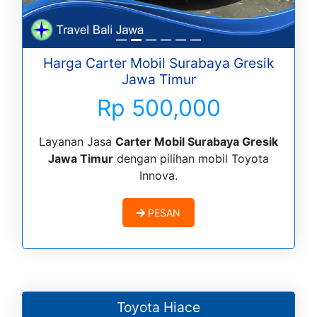
Harga Carter Mobil Surabaya Gresik
Jawa Timur
Rp 500,000
Layanan Jasa
Carter Mobil Surabaya Gresik
Jawa Timur
dengan pilihan mobil Toyota
Innova.
PESAN
Toyota Hiace