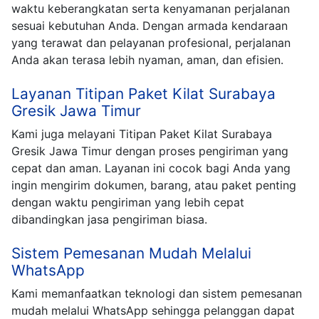
waktu keberangkatan serta kenyamanan perjalanan
sesuai kebutuhan Anda. Dengan armada kendaraan
yang terawat dan pelayanan profesional, perjalanan
Anda akan terasa lebih nyaman, aman, dan efisien.
Layanan Titipan Paket Kilat Surabaya
Gresik Jawa Timur
Kami juga melayani Titipan Paket Kilat Surabaya
Gresik Jawa Timur dengan proses pengiriman yang
cepat dan aman. Layanan ini cocok bagi Anda yang
ingin mengirim dokumen, barang, atau paket penting
dengan waktu pengiriman yang lebih cepat
dibandingkan jasa pengiriman biasa.
Sistem Pemesanan Mudah Melalui
WhatsApp
Kami memanfaatkan teknologi dan sistem pemesanan
mudah melalui WhatsApp sehingga pelanggan dapat