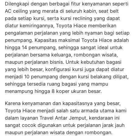
Dilengkapi dengan berbagai fitur kenyamanan seperti
AC ceiling yang merata di seluruh kabin, seat belt
pada setiap kursi, serta kursi reclining yang dapat
diatur kemiringannya, Toyota Hiace memberikan
pengalaman perjalanan yang lebih nyaman bagi setiap
penumpang. Kapasitas maksimal Toyota Hiace adalah
hingga 14 penumpang, sehingga sangat ideal untuk
perjalanan bersama keluarga, rombongan wisata,
maupun perjalanan bisnis. Untuk kebutuhan bagasi
yang lebih besar, konfigurasi kursi juga dapat diatur
menjadi 10 penumpang dengan kursi belakang dilipat,
sehingga tersedia ruang bagasi yang mampu
menampung hingga 8 koper ukuran besar.
Karena kenyamanan dan kapasitasnya yang besar,
Toyota Hiace menjadi salah satu armada utama kami
dalam layanan Travel Antar Jemput, kendaraan ini
sangat cocok digunakan untuk perjalanan jarak jauh
maupun perjalanan wisata dengan rombongan.