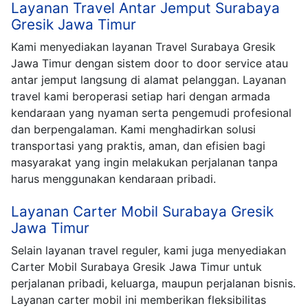
Layanan Travel Antar Jemput Surabaya
Gresik Jawa Timur
Kami menyediakan layanan Travel Surabaya Gresik
Jawa Timur dengan sistem door to door service atau
antar jemput langsung di alamat pelanggan. Layanan
travel kami beroperasi setiap hari dengan armada
kendaraan yang nyaman serta pengemudi profesional
dan berpengalaman. Kami menghadirkan solusi
transportasi yang praktis, aman, dan efisien bagi
masyarakat yang ingin melakukan perjalanan tanpa
harus menggunakan kendaraan pribadi.
Layanan Carter Mobil Surabaya Gresik
Jawa Timur
Selain layanan travel reguler, kami juga menyediakan
Carter Mobil Surabaya Gresik Jawa Timur untuk
perjalanan pribadi, keluarga, maupun perjalanan bisnis.
Layanan carter mobil ini memberikan fleksibilitas