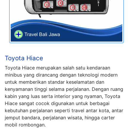
Toyota Hiace
Toyota Hiace merupakan salah satu kendaraan
minibus yang dirancang dengan teknologi modern
untuk memberikan standar keselamatan dan
kenyamanan tinggi selama perjalanan. Dengan ruang
kabin yang luas serta interior yang nyaman, Toyota
Hiace sangat cocok digunakan untuk berbagai
kebutuhan perjalanan seperti travel antar kota, antar
jemput bandara, perjalanan wisata, hingga carter
mobil rombongan.