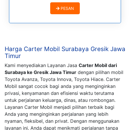
PESAN
Harga Carter Mobil Surabaya Gresik Jawa
Timur
Kami menyediakan Layanan Jasa
Carter Mobil dari
Surabaya ke Gresik Jawa Timur
dengan pilihan mobil
Toyota Avanza, Toyota Innova, Toyota Hiace. Carter
Mobil sangat cocok bagi anda yang menginginkan
privasi, kenyamanan dan efisiensi waktu terutama
untuk perjalanan keluarga, dinas, atau rombongan.
Layanan Carter Mobil menjadi pilihan terbaik bagi
Anda yang menginginkan perjalanan yang lebih
nyaman, fleksibel, dan privat. Dengan menggunakan
layanan ini, Anda dapat menikmati perjalanan tanpa