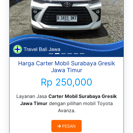
Harga Carter Mobil Surabaya Gresik
Jawa Timur
Rp 250,000
Layanan Jasa
Carter Mobil Surabaya Gresik
Jawa Timur
dengan pilihan mobil Toyota
Avanza.
PESAN