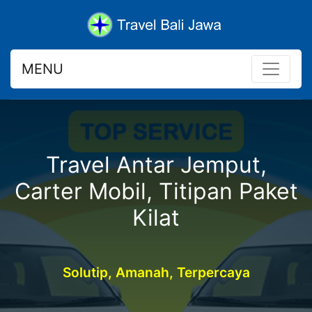
MENU
Travel Antar Jemput,
Carter Mobil, Titipan Paket
Kilat
Solutip, Amanah, Terpercaya