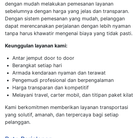
dengan mudah melakukan pemesanan layanan
sebelumnya dengan harga yang jelas dan transparan.
Dengan sistem pemesanan yang mudah, pelanggan
dapat merencanakan perjalanan dengan lebih nyaman
tanpa harus khawatir mengenai biaya yang tidak pasti.
Keunggulan layanan kami:
Antar jemput door to door
Berangkat setiap hari
Armada kendaraan nyaman dan terawat
Pengemudi profesional dan berpengalaman
Harga transparan dan kompetitif
Melayani travel, carter mobil, dan titipan paket kilat
Kami berkomitmen memberikan layanan transportasi
yang solutif, amanah, dan terpercaya bagi setiap
pelanggan.