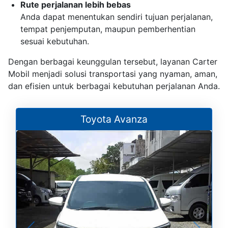
Rute perjalanan lebih bebas
Anda dapat menentukan sendiri tujuan perjalanan,
tempat penjemputan, maupun pemberhentian
sesuai kebutuhan.
Dengan berbagai keunggulan tersebut, layanan Carter
Mobil menjadi solusi transportasi yang nyaman, aman,
dan efisien untuk berbagai kebutuhan perjalanan Anda.
Toyota Avanza