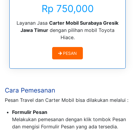
Rp 750,000
Layanan Jasa
Carter Mobil Surabaya Gresik
Jawa Timur
dengan pilihan mobil Toyota
Hiace.
PESAN
Cara Pemesanan
Pesan Travel dan Carter Mobil bisa dilakukan melalui :
Formulir Pesan
Melakukan pemesanan dengan klik tombok Pesan
dan mengisi Formulir Pesan yang ada tersedia.