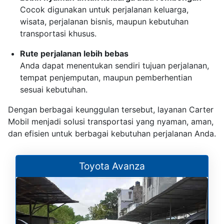
Cocok digunakan untuk perjalanan keluarga,
wisata, perjalanan bisnis, maupun kebutuhan
transportasi khusus.
Rute perjalanan lebih bebas
Anda dapat menentukan sendiri tujuan perjalanan,
tempat penjemputan, maupun pemberhentian
sesuai kebutuhan.
Dengan berbagai keunggulan tersebut, layanan Carter
Mobil menjadi solusi transportasi yang nyaman, aman,
dan efisien untuk berbagai kebutuhan perjalanan Anda.
Toyota Avanza