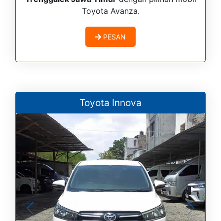
Toyota Avanza.
PESAN
Toyota Innova