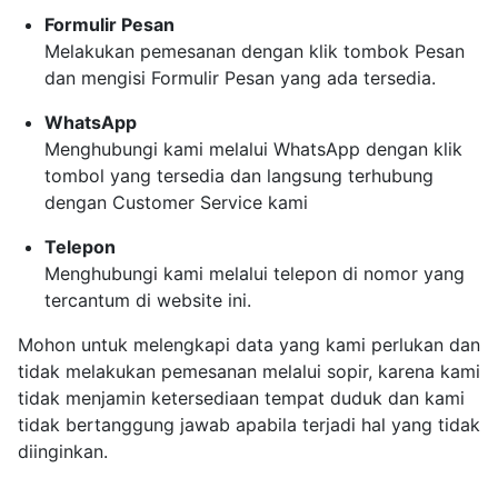
Formulir Pesan
Melakukan pemesanan dengan klik tombok Pesan
dan mengisi Formulir Pesan yang ada tersedia.
WhatsApp
Menghubungi kami melalui WhatsApp dengan klik
tombol yang tersedia dan langsung terhubung
dengan Customer Service kami
Telepon
Menghubungi kami melalui telepon di nomor yang
tercantum di website ini.
Mohon untuk melengkapi data yang kami perlukan dan
tidak melakukan pemesanan melalui sopir, karena kami
tidak menjamin ketersediaan tempat duduk dan kami
tidak bertanggung jawab apabila terjadi hal yang tidak
diinginkan.