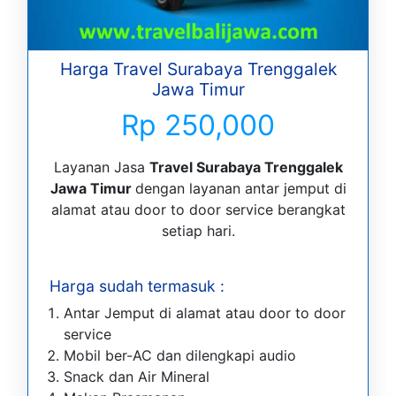
Harga Travel Surabaya Trenggalek
Jawa Timur
Rp 250,000
Layanan Jasa
Travel Surabaya Trenggalek
Jawa Timur
dengan layanan antar jemput di
alamat atau door to door service berangkat
setiap hari.
Harga sudah termasuk :
Antar Jemput di alamat atau door to door
service
Mobil ber-AC dan dilengkapi audio
Snack dan Air Mineral