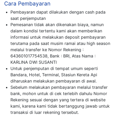
Cara Pembayaran
Pembayaran dapat dilakukan dengan cash pada
saat penjemputan
Pemesanan tidak akan dikenakan biaya, namun
dalam kondisi tertentu kami akan memberikan
informasi untuk melakukan deposit pembayaran
terutama pada saat musim ramai atau high season
melalui transfer ke Nomor Rekening :
643601017754538, Bank : BRI, Atas Nama :
KARLINA DWI SUSANTI
Untuk penjemputan di tempat umum seperti
Bandara, Hotel, Terminal, Stasiun Kereta Api
diharuskan melakukan pembayaran di awal.
Sebelum melakukan pembayaran melalui transfer
bank, mohon untuk di cek terlebih dahulu Nomor
Rekening sesuai dengan yang tertera di website
kami, karena kami tidak bertanggung jawab untuk
transaksi di luar rekening tersebut.