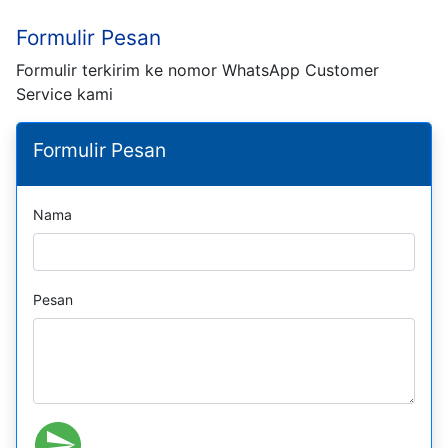
Formulir Pesan
Formulir terkirim ke nomor WhatsApp Customer
Service kami
Formulir Pesan
Nama
Pesan