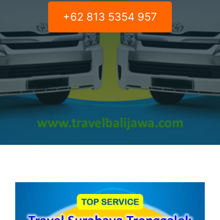
+62 813 5354 957