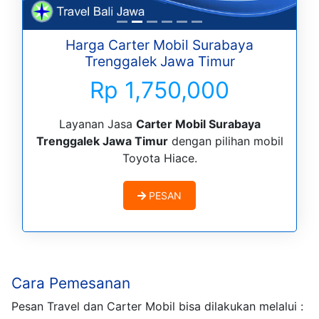
Harga Carter Mobil Surabaya
Trenggalek Jawa Timur
Rp 1,750,000
Layanan Jasa
Carter Mobil Surabaya
Trenggalek Jawa Timur
dengan pilihan mobil
Toyota Hiace.
PESAN
Cara Pemesanan
Pesan Travel dan Carter Mobil bisa dilakukan melalui :