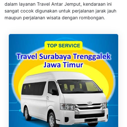
dalam layanan Travel Antar Jemput, kendaraan ini
sangat cocok digunakan untuk perjalanan jarak jauh
maupun perjalanan wisata dengan rombongan.