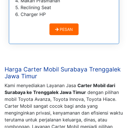
Makan Prasmanan
Reclining Seat
Charger HP
PESAN
Harga Carter Mobil Surabaya Trenggalek
Jawa Timur
Kami menyediakan Layanan Jasa
Carter Mobil dari
Surabaya ke Trenggalek Jawa Timur
dengan pilihan
mobil Toyota Avanza, Toyota Innova, Toyota Hiace.
Carter Mobil sangat cocok bagi anda yang
menginginkan privasi, kenyamanan dan efisiensi waktu
terutama untuk perjalanan keluarga, dinas, atau
rombongan. Layanan Carter Mobil menjadi pilihan