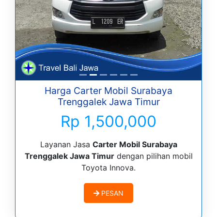
Harga Carter Mobil Surabaya
Trenggalek Jawa Timur
Rp 1,500,000
Layanan Jasa
Carter Mobil Surabaya
Trenggalek Jawa Timur
dengan pilihan mobil
Toyota Innova.
PESAN