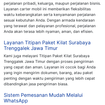
perjalanan pribadi, keluarga, maupun perjalanan bisnis.
Layanan carter mobil ini memberikan fleksibilitas
waktu keberangkatan serta kenyamanan perjalanan
sesuai kebutuhan Anda. Dengan armada kendaraan
yang terawat dan pelayanan profesional, perjalanan
Anda akan terasa lebih nyaman, aman, dan efisien.
Layanan Titipan Paket Kilat Surabaya
Trenggalek Jawa Timur
Kami juga melayani Titipan Paket Kilat Surabaya
Trenggalek Jawa Timur dengan proses pengiriman
yang cepat dan aman. Layanan ini cocok bagi Anda
yang ingin mengirim dokumen, barang, atau paket
penting dengan waktu pengiriman yang lebih cepat
dibandingkan jasa pengiriman biasa.
Sistem Pemesanan Mudah Melalui
WhatsApp