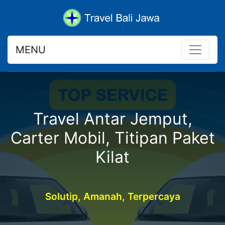
MENU
Travel Antar Jemput,
Carter Mobil, Titipan Paket
Kilat
Solutip, Amanah, Terpercaya