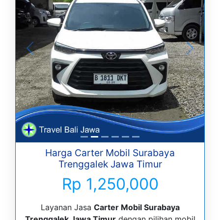
Harga Carter Mobil Surabaya
Trenggalek Jawa Timur
Rp 1,250,000
Layanan Jasa
Carter Mobil Surabaya
Trenggalek Jawa Timur
dengan pilihan mobil