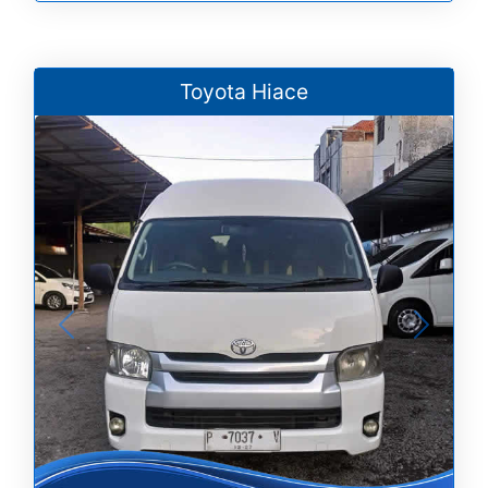
Toyota Hiace