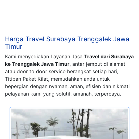
Harga Travel Surabaya Trenggalek Jawa
Timur
Kami menyediakan Layanan Jasa
Travel dari Surabaya
ke Trenggalek Jawa Timur
, antar jemput di alamat
atau door to door service berangkat setiap hari,
Titipan Paket Kilat, memudahkan anda untuk
bepergian dengan nyaman, aman, efisien dan nikmati
pelayanan kami yang solutif, amanah, terpercaya.