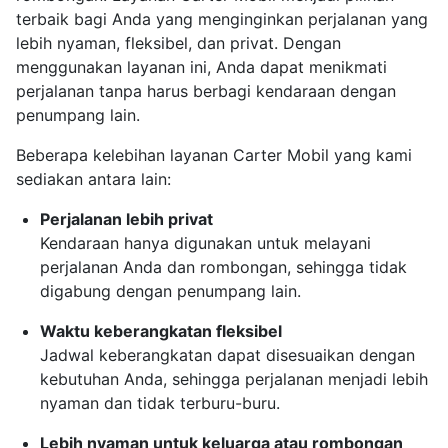
terbaik bagi Anda yang menginginkan perjalanan yang
lebih nyaman, fleksibel, dan privat. Dengan
menggunakan layanan ini, Anda dapat menikmati
perjalanan tanpa harus berbagi kendaraan dengan
penumpang lain.
Beberapa kelebihan layanan Carter Mobil yang kami
sediakan antara lain:
Perjalanan lebih privat
Kendaraan hanya digunakan untuk melayani
perjalanan Anda dan rombongan, sehingga tidak
digabung dengan penumpang lain.
Waktu keberangkatan fleksibel
Jadwal keberangkatan dapat disesuaikan dengan
kebutuhan Anda, sehingga perjalanan menjadi lebih
nyaman dan tidak terburu-buru.
Lebih nyaman untuk keluarga atau rombongan