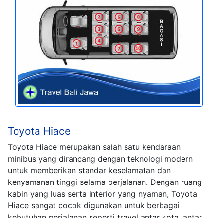
Toyota Hiace
Toyota Hiace merupakan salah satu kendaraan
minibus yang dirancang dengan teknologi modern
untuk memberikan standar keselamatan dan
kenyamanan tinggi selama perjalanan. Dengan ruang
kabin yang luas serta interior yang nyaman, Toyota
Hiace sangat cocok digunakan untuk berbagai
kebutuhan perjalanan seperti travel antar kota, antar