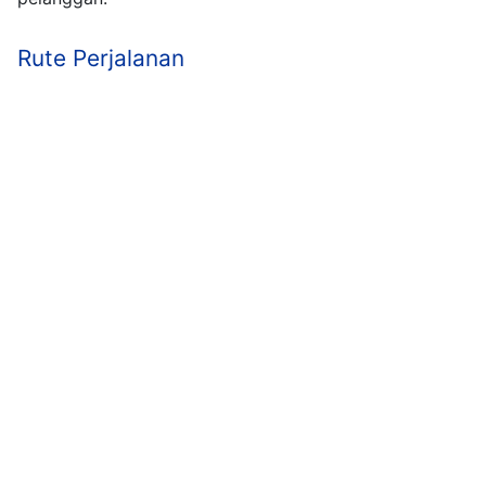
Rute Perjalanan