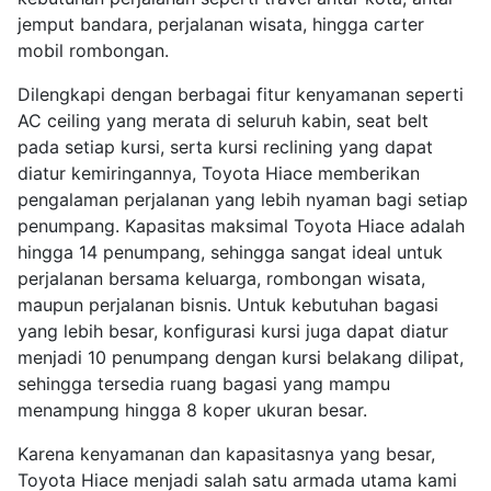
jemput bandara, perjalanan wisata, hingga carter
mobil rombongan.
Dilengkapi dengan berbagai fitur kenyamanan seperti
AC ceiling yang merata di seluruh kabin, seat belt
pada setiap kursi, serta kursi reclining yang dapat
diatur kemiringannya, Toyota Hiace memberikan
pengalaman perjalanan yang lebih nyaman bagi setiap
penumpang. Kapasitas maksimal Toyota Hiace adalah
hingga 14 penumpang, sehingga sangat ideal untuk
perjalanan bersama keluarga, rombongan wisata,
maupun perjalanan bisnis. Untuk kebutuhan bagasi
yang lebih besar, konfigurasi kursi juga dapat diatur
menjadi 10 penumpang dengan kursi belakang dilipat,
sehingga tersedia ruang bagasi yang mampu
menampung hingga 8 koper ukuran besar.
Karena kenyamanan dan kapasitasnya yang besar,
Toyota Hiace menjadi salah satu armada utama kami