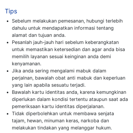
Tips
Sebelum melakukan pemesanan, hubungi terlebih
dahulu untuk mendapatkan informasi tentang
alamat dan tujuan anda.
Pesanlah jauh-jauh hari sebelum keberangkatan
untuk memastikan ketersedian dan agar anda bisa
memilih layanan sesuai keinginan anda demi
kenyamanan.
Jika anda sering mengalami mabuk dalam
perjalnan, bawalah obat anti mabuk dan keperluan
yang lain apabila sesuatu terjadi.
Bawalah kartu identitas anda, karena kemungkinan
diperlukan dalam kondisi tertentu ataupun saat ada
pemeriksaan kartu identitas diperjalanan.
Tidak diperbolehkan untuk membawa senjata
tajam, hewan, minuman keras, narkoba dan
melakukan tindakan yang melanggar hukum.