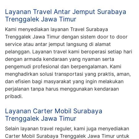
Layanan Travel Antar Jemput Surabaya
Trenggalek Jawa Timur
Kami menyediakan layanan Travel Surabaya
Trenggalek Jawa Timur dengan sistem door to door
service atau antar jemput langsung di alamat
pelanggan. Layanan travel kami beroperasi setiap hari
dengan armada kendaraan yang nyaman serta
pengemudi profesional dan berpengalaman. Kami
menghadirkan solusi transportasi yang praktis, aman,
dan efisien bagi masyarakat yang ingin melakukan
perjalanan tanpa harus menggunakan kendaraan
pribadi.
Layanan Carter Mobil Surabaya
Trenggalek Jawa Timur
Selain layanan travel reguler, kami juga menyediakan
Carter Mobil Surabaya Trenggalek Jawa Timur untuk