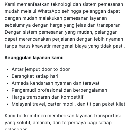
Kami memanfaatkan teknologi dan sistem pemesanan
mudah melalui WhatsApp sehingga pelanggan dapat
dengan mudah melakukan pemesanan layanan
sebelumnya dengan harga yang jelas dan transparan.
Dengan sistem pemesanan yang mudah, pelanggan
dapat merencanakan perjalanan dengan lebih nyaman
tanpa harus khawatir mengenai biaya yang tidak pasti.
Keunggulan layanan kami:
Antar jemput door to door
Berangkat setiap hari
Armada kendaraan nyaman dan terawat
Pengemudi profesional dan berpengalaman
Harga transparan dan kompetitif
Melayani travel, carter mobil, dan titipan paket kilat
Kami berkomitmen memberikan layanan transportasi
yang solutif, amanah, dan terpercaya bagi setiap
pelanggan.