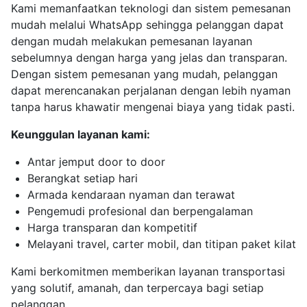
Kami memanfaatkan teknologi dan sistem pemesanan
mudah melalui WhatsApp sehingga pelanggan dapat
dengan mudah melakukan pemesanan layanan
sebelumnya dengan harga yang jelas dan transparan.
Dengan sistem pemesanan yang mudah, pelanggan
dapat merencanakan perjalanan dengan lebih nyaman
tanpa harus khawatir mengenai biaya yang tidak pasti.
Keunggulan layanan kami:
Antar jemput door to door
Berangkat setiap hari
Armada kendaraan nyaman dan terawat
Pengemudi profesional dan berpengalaman
Harga transparan dan kompetitif
Melayani travel, carter mobil, dan titipan paket kilat
Kami berkomitmen memberikan layanan transportasi
yang solutif, amanah, dan terpercaya bagi setiap
pelanggan.