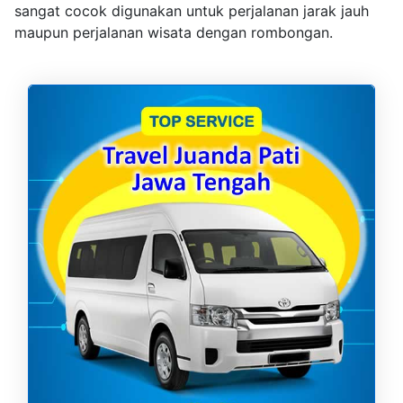
sangat cocok digunakan untuk perjalanan jarak jauh
maupun perjalanan wisata dengan rombongan.