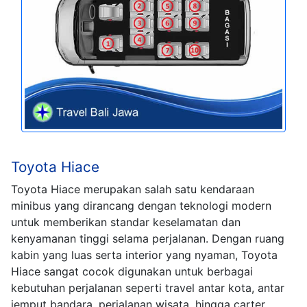
Toyota Hiace
Toyota Hiace merupakan salah satu kendaraan
minibus yang dirancang dengan teknologi modern
untuk memberikan standar keselamatan dan
kenyamanan tinggi selama perjalanan. Dengan ruang
kabin yang luas serta interior yang nyaman, Toyota
Hiace sangat cocok digunakan untuk berbagai
kebutuhan perjalanan seperti travel antar kota, antar
jemput bandara, perjalanan wisata, hingga carter