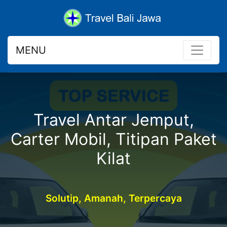
MENU
Travel Antar Jemput,
Carter Mobil, Titipan Paket
Kilat
Solutip, Amanah, Terpercaya