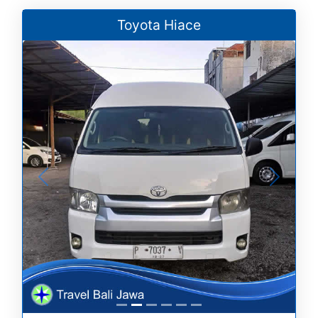
Toyota Hiace