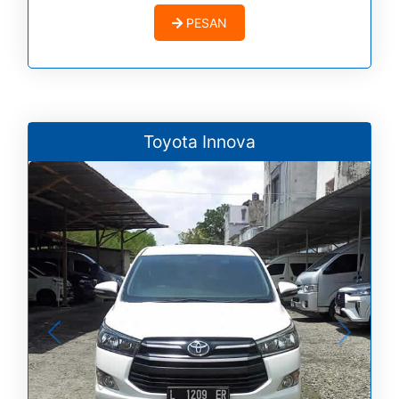
PESAN
Toyota Innova