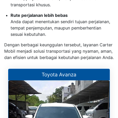
transportasi khusus.
Rute perjalanan lebih bebas
Anda dapat menentukan sendiri tujuan perjalanan,
tempat penjemputan, maupun pemberhentian
sesuai kebutuhan.
Dengan berbagai keunggulan tersebut, layanan Carter
Mobil menjadi solusi transportasi yang nyaman, aman,
dan efisien untuk berbagai kebutuhan perjalanan Anda.
Toyota Avanza