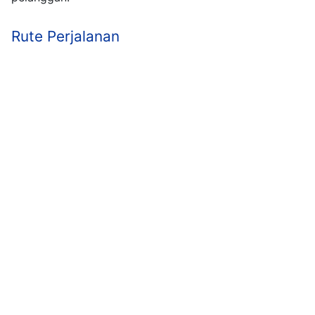
Rute Perjalanan