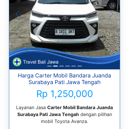
Harga Carter Mobil Bandara Juanda
Surabaya Pati Jawa Tengah
Rp 1,250,000
Layanan Jasa
Carter Mobil Bandara Juanda
Surabaya Pati Jawa Tengah
dengan pilihan
mobil Toyota Avanza.