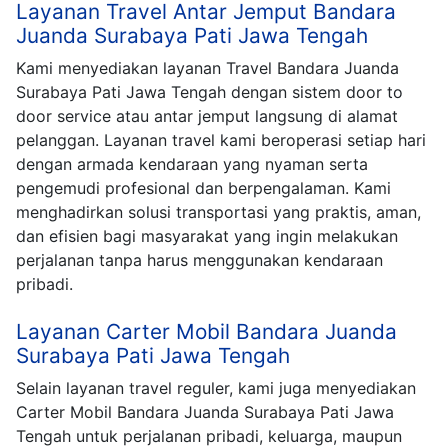
Layanan Travel Antar Jemput Bandara
Juanda Surabaya Pati Jawa Tengah
Kami menyediakan layanan Travel Bandara Juanda
Surabaya Pati Jawa Tengah dengan sistem door to
door service atau antar jemput langsung di alamat
pelanggan. Layanan travel kami beroperasi setiap hari
dengan armada kendaraan yang nyaman serta
pengemudi profesional dan berpengalaman. Kami
menghadirkan solusi transportasi yang praktis, aman,
dan efisien bagi masyarakat yang ingin melakukan
perjalanan tanpa harus menggunakan kendaraan
pribadi.
Layanan Carter Mobil Bandara Juanda
Surabaya Pati Jawa Tengah
Selain layanan travel reguler, kami juga menyediakan
Carter Mobil Bandara Juanda Surabaya Pati Jawa
Tengah untuk perjalanan pribadi, keluarga, maupun