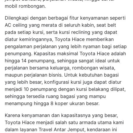
mobil rombongan.
Dilengkapi dengan berbagai fitur kenyamanan seperti
AC ceiling yang merata di seluruh kabin, seat belt
pada setiap kursi, serta kursi reclining yang dapat
diatur kemiringannya, Toyota Hiace memberikan
pengalaman perjalanan yang lebih nyaman bagi setiap
penumpang. Kapasitas maksimal Toyota Hiace adalah
hingga 14 penumpang, sehingga sangat ideal untuk
perjalanan bersama keluarga, rombongan wisata,
maupun perjalanan bisnis. Untuk kebutuhan bagasi
yang lebih besar, konfigurasi kursi juga dapat diatur
menjadi 10 penumpang dengan kursi belakang dilipat,
sehingga tersedia ruang bagasi yang mampu
menampung hingga 8 koper ukuran besar.
Karena kenyamanan dan kapasitasnya yang besar,
Toyota Hiace menjadi salah satu armada utama kami
dalam layanan Travel Antar Jemput, kendaraan ini