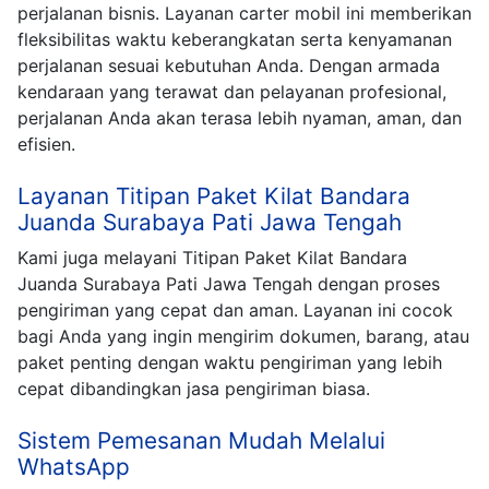
perjalanan bisnis. Layanan carter mobil ini memberikan
fleksibilitas waktu keberangkatan serta kenyamanan
perjalanan sesuai kebutuhan Anda. Dengan armada
kendaraan yang terawat dan pelayanan profesional,
perjalanan Anda akan terasa lebih nyaman, aman, dan
efisien.
Layanan Titipan Paket Kilat Bandara
Juanda Surabaya Pati Jawa Tengah
Kami juga melayani Titipan Paket Kilat Bandara
Juanda Surabaya Pati Jawa Tengah dengan proses
pengiriman yang cepat dan aman. Layanan ini cocok
bagi Anda yang ingin mengirim dokumen, barang, atau
paket penting dengan waktu pengiriman yang lebih
cepat dibandingkan jasa pengiriman biasa.
Sistem Pemesanan Mudah Melalui
WhatsApp