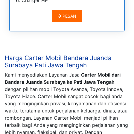
Charger HP
PESAN
Harga Carter Mobil Bandara Juanda
Surabaya Pati Jawa Tengah
Kami menyediakan Layanan Jasa
Carter Mobil dari
Bandara Juanda Surabaya ke Pati Jawa Tengah
dengan pilihan mobil Toyota Avanza, Toyota Innova,
Toyota Hiace. Carter Mobil sangat cocok bagi anda
yang menginginkan privasi, kenyamanan dan efisiensi
waktu terutama untuk perjalanan keluarga, dinas, atau
rombongan. Layanan Carter Mobil menjadi pilihan
terbaik bagi Anda yang menginginkan perjalanan yang
lebih nyaman, fleksibel, dan privat. Dengan