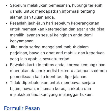
Sebelum melakukan pemesanan, hubungi terlebih
dahulu untuk mendapatkan informasi tentang
alamat dan tujuan anda.
Pesanlah jauh-jauh hari sebelum keberangkatan
untuk memastikan ketersedian dan agar anda bisa
memilih layanan sesuai keinginan anda demi
kenyamanan.
Jika anda sering mengalami mabuk dalam
perjalnan, bawalah obat anti mabuk dan keperluan
yang lain apabila sesuatu terjadi.
Bawalah kartu identitas anda, karena kemungkinan
diperlukan dalam kondisi tertentu ataupun saat ada
pemeriksaan kartu identitas diperjalanan.
Tidak diperbolehkan untuk membawa senjata
tajam, hewan, minuman keras, narkoba dan
melakukan tindakan yang melanggar hukum.
Formulir Pesan