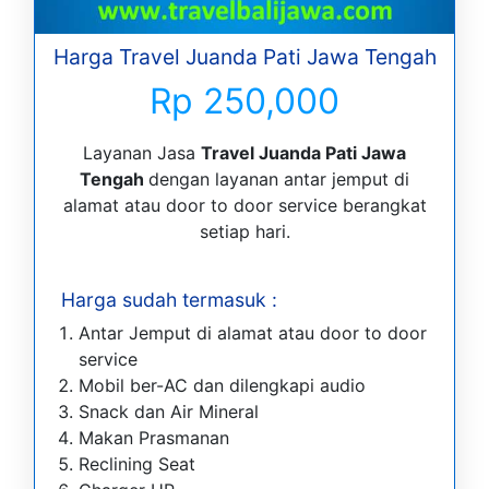
Harga Travel Juanda Pati Jawa Tengah
Rp 250,000
Layanan Jasa
Travel Juanda Pati Jawa
Tengah
dengan layanan antar jemput di
alamat atau door to door service berangkat
setiap hari.
Harga sudah termasuk :
Antar Jemput di alamat atau door to door
service
Mobil ber-AC dan dilengkapi audio
Snack dan Air Mineral
Makan Prasmanan
Reclining Seat