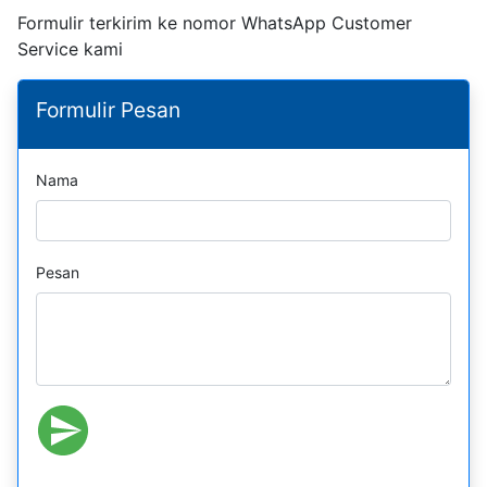
Formulir terkirim ke nomor WhatsApp Customer
Service kami
Formulir Pesan
Nama
Pesan