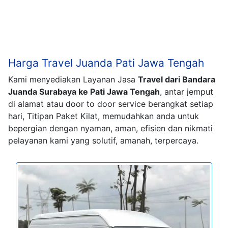
Harga Travel Juanda Pati Jawa Tengah
Kami menyediakan Layanan Jasa
Travel dari Bandara
Juanda Surabaya ke Pati Jawa Tengah
, antar jemput
di alamat atau door to door service berangkat setiap
hari, Titipan Paket Kilat, memudahkan anda untuk
bepergian dengan nyaman, aman, efisien dan nikmati
pelayanan kami yang solutif, amanah, terpercaya.