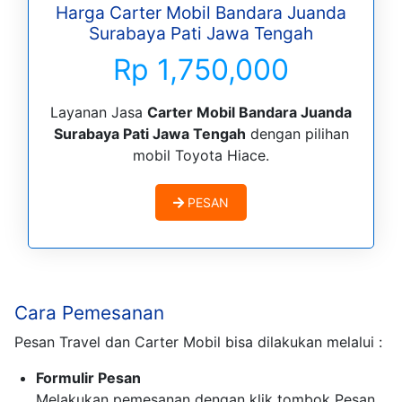
Harga Carter Mobil Bandara Juanda
Surabaya Pati Jawa Tengah
Rp 1,750,000
Layanan Jasa
Carter Mobil Bandara Juanda
Surabaya Pati Jawa Tengah
dengan pilihan
mobil Toyota Hiace.
PESAN
Cara Pemesanan
Pesan Travel dan Carter Mobil bisa dilakukan melalui :
Formulir Pesan
Melakukan pemesanan dengan klik tombok Pesan