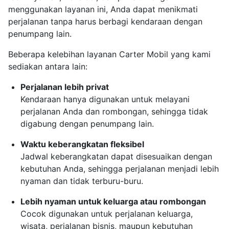
menggunakan layanan ini, Anda dapat menikmati
perjalanan tanpa harus berbagi kendaraan dengan
penumpang lain.
Beberapa kelebihan layanan Carter Mobil yang kami
sediakan antara lain:
Perjalanan lebih privat
Kendaraan hanya digunakan untuk melayani
perjalanan Anda dan rombongan, sehingga tidak
digabung dengan penumpang lain.
Waktu keberangkatan fleksibel
Jadwal keberangkatan dapat disesuaikan dengan
kebutuhan Anda, sehingga perjalanan menjadi lebih
nyaman dan tidak terburu-buru.
Lebih nyaman untuk keluarga atau rombongan
Cocok digunakan untuk perjalanan keluarga,
wisata, perjalanan bisnis, maupun kebutuhan