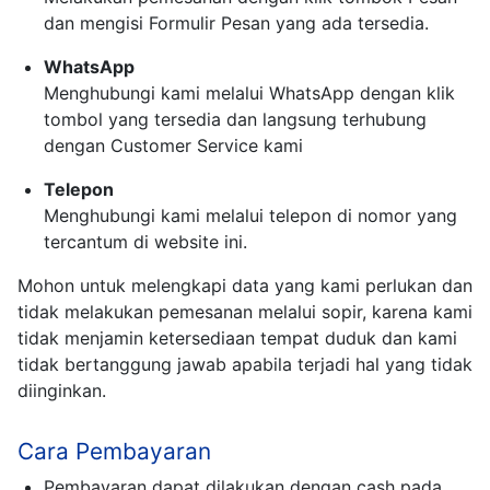
dan mengisi Formulir Pesan yang ada tersedia.
WhatsApp
Menghubungi kami melalui WhatsApp dengan klik
tombol yang tersedia dan langsung terhubung
dengan Customer Service kami
Telepon
Menghubungi kami melalui telepon di nomor yang
tercantum di website ini.
Mohon untuk melengkapi data yang kami perlukan dan
tidak melakukan pemesanan melalui sopir, karena kami
tidak menjamin ketersediaan tempat duduk dan kami
tidak bertanggung jawab apabila terjadi hal yang tidak
diinginkan.
Cara Pembayaran
Pembayaran dapat dilakukan dengan cash pada