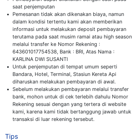
saat penjemputan
Pemesanan tidak akan dikenakan biaya, namun
dalam kondisi tertentu kami akan memberikan
informasi untuk melakukan deposit pembayaran
terutama pada saat musim ramai atau high season
melalui transfer ke Nomor Rekening :
643601017754538, Bank : BRI, Atas Nama :
KARLINA DWI SUSANTI
Untuk penjemputan di tempat umum seperti
Bandara, Hotel, Terminal, Stasiun Kereta Api
diharuskan melakukan pembayaran di awal.
Sebelum melakukan pembayaran melalui transfer
bank, mohon untuk di cek terlebih dahulu Nomor
Rekening sesuai dengan yang tertera di website
kami, karena kami tidak bertanggung jawab untuk
transaksi di luar rekening tersebut.
Tips