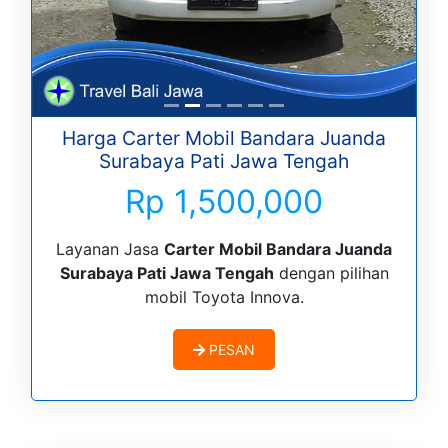
Harga Carter Mobil Bandara Juanda
Surabaya Pati Jawa Tengah
Rp 1,500,000
Layanan Jasa
Carter Mobil Bandara Juanda
Surabaya Pati Jawa Tengah
dengan pilihan
mobil Toyota Innova.
PESAN