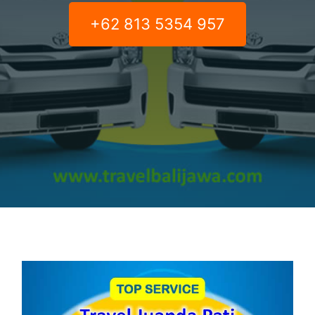
+62 813 5354 957